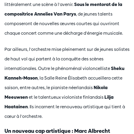
littéralement une scène à l'avenir.
Sous le mentorat de la
compositrice Annelies Van Parys
, de jeunes talents
composeront de nouvelles œuvres courtes qui ouvriront
chaque concert comme une décharge d'énergie musicale.
Par ailleurs, l'orchestre mise pleinement sur de jeunes solistes
de haut vol qui partent à la conquête des scènes
internationales. Outre le phénoménal violoncelliste
Sheku
Kanneh-Mason
, la Salle Reine Élisabeth accueillera cette
saison, entre autres, le pianiste néerlandais
Nikola
Meeuwsen
et le talentueux violoniste finlandais
Lilja
Haatainen
. Ils incarnent le renouveau artistique qui tient à
cœur à l'orchestre.
Un nouveau cap artistique : Marc Albrecht