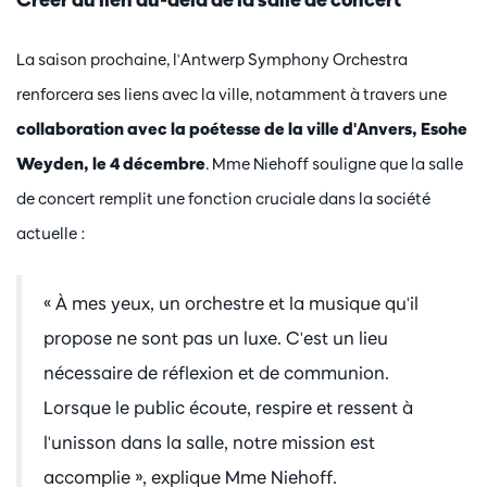
La saison prochaine, l'Antwerp Symphony Orchestra
renforcera ses liens avec la ville, notamment à travers une
collaboration avec la poétesse de la ville d'Anvers, Esohe
Weyden, le 4 décembre
. Mme Niehoff souligne que la salle
de concert remplit une fonction cruciale dans la société
actuelle :
« À mes yeux, un orchestre et la musique qu'il
propose ne sont pas un luxe. C'est un lieu
nécessaire de réflexion et de communion.
Lorsque le public écoute, respire et ressent à
l'unisson dans la salle, notre mission est
accomplie », explique Mme Niehoff.