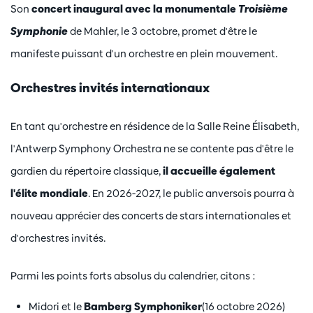
Son
concert inaugural avec la monumentale
Troisième
Symphonie
de Mahler, le 3 octobre, promet d'être le
manifeste puissant d'un orchestre en plein mouvement.
Orchestres invités internationaux
En tant qu'orchestre en résidence de la Salle Reine Élisabeth,
l'Antwerp Symphony Orchestra ne se contente pas d'être le
gardien du répertoire classique,
il accueille également
l'élite mondiale
. En 2026-2027, le public anversois pourra à
nouveau apprécier des concerts de stars internationales et
d'orchestres invités.
Parmi les points forts absolus du calendrier, citons :
Midori et le
Bamberg Symphoniker
(16 octobre 2026)