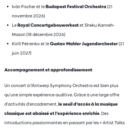
Iván Fischer et le
Budapest Festival Orchestra
(21
novembre 2026)
Le
Royal Concertgebouworkest
et Sheku Kanneh-
Mason (18 décembre 2026)
Kirill Petrenko et le
Gustav Mahler Jugendorchester
(21
juin 2027)
Accompagnement et approfondissement
Un concert à l’Antwerp Symphony Orchestra est bien plus
qu’une simple expérience auditive. Grâce à une large offre
d’activités d’encadrement,
le seuil d’accès à la musique
classique est abaissé et l’expérience enrichie
. Des
introductions passionnantes en passant par les « Artist Talks