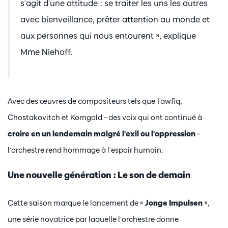
s'agit d'une attitude : se traiter les uns les autres
avec bienveillance, prêter attention au monde et
aux personnes qui nous entourent », explique
Mme Niehoff.
Avec des œuvres de compositeurs tels que Tawfiq,
Chostakovitch et Korngold – des voix qui ont continué à
croire en un lendemain malgré l'exil ou l'oppression
–
l'orchestre rend hommage à l'espoir humain.
Une nouvelle génération : Le son de demain
Cette saison marque le lancement de «
Jonge Impulsen
»,
une série novatrice par laquelle l'orchestre donne