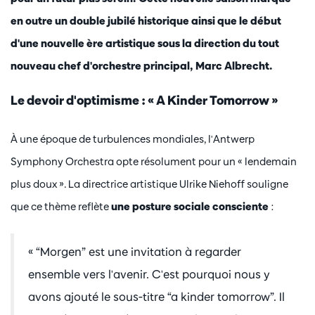
en outre un double jubilé historique ainsi que le début
d'une nouvelle ère artistique sous la direction du tout
nouveau chef d'orchestre principal, Marc Albrecht.
Le devoir d'optimisme : « A Kinder Tomorrow »
À une époque de turbulences mondiales, l'Antwerp
Symphony Orchestra opte résolument pour un « lendemain
plus doux ». La directrice artistique Ulrike Niehoff souligne
que ce thème reflète
une posture sociale consciente
:
« “Morgen” est une invitation à regarder
ensemble vers l'avenir. C'est pourquoi nous y
avons ajouté le sous-titre “a kinder tomorrow”. Il