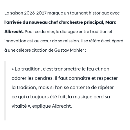
La saison 2026-2027 marque un tournant historique avec
l'arrivée du nouveau chef d'orchestre principal, Marc
Albrecht
. Pour ce dernier, le dialogue entre tradition et
innovation est au cœur de sa mission. Il se réfère à cet égard
à une célèbre citation de Gustav Mahler :
« La tradition, c'est transmettre le feu et non
adorer les cendres. Il faut connaître et respecter
la tradition, mais si l'on se contente de répéter
ce qui a toujours été fait, la musique perd sa
vitalité », explique Albrecht.