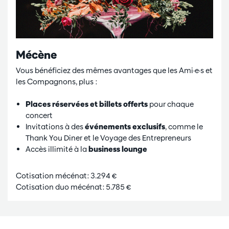
Mécène
Vous bénéficiez des mêmes avantages que les Ami·e·s et
les Compagnons, plus :
Places réservées et billets offerts
pour chaque
concert
Invitations à des
événements exclusifs
, comme le
Thank You Diner et le Voyage des Entrepreneurs
Accès illimité à la
business lounge
Cotisation mécénat: 3.294 €
Cotisation duo mécénat: 5.785 €