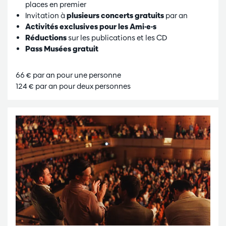
places en premier
Invitation à
plusieurs concerts gratuits
par an
Activités exclusives pour les Ami·e·s
Réductions
sur les publications et les CD
Pass Musées gratuit
66 € par an pour une personne
124 € par an pour deux personnes