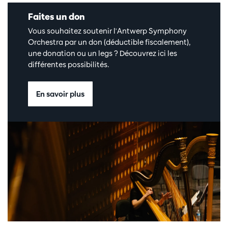
Faites un don
Vous souhaitez soutenir l'Antwerp Symphony
Orchestra par un don (déductible fiscalement),
une donation ou un legs ? Découvrez ici les
différentes possibilités.
En savoir plus