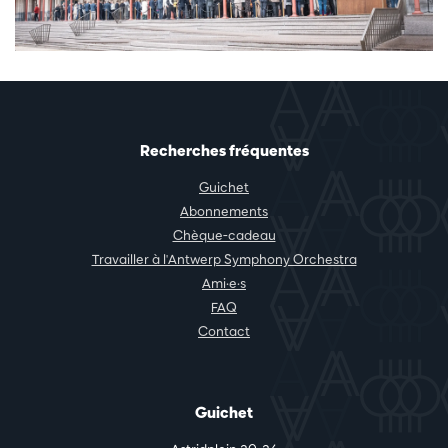
Recherches fréquentes
Guichet
Abonnements
Chèque-cadeau
Travailler à l'Antwerp Symphony Orchestra
Ami·e·s
FAQ
Contact
Guichet