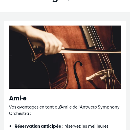
Ami·e
Vos avantages en tant qu’Ami·e de l’Antwerp Symphony
Orchestra :
Réservation anticipée :
réservez les meilleures