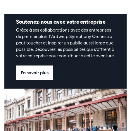
Soutenez-nous avec votre entreprise
Grâce à ses collaborations avec des entreprises
de premier plan, l'Antwerp Symphony Orchestra
peut toucher et inspirer un public aussi large que
possible. Découvrez les possibilités qui s'offrent à
votre entreprise pour contribuer à cette aventure.
En savoir plus