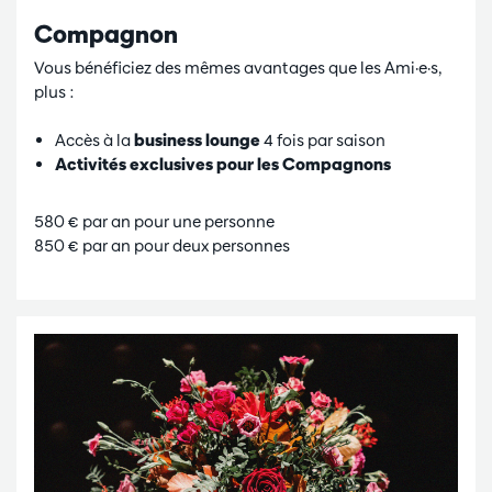
Compagnon
Vous bénéficiez des mêmes avantages que les Ami·e·s,
plus :
Accès à la
business lounge
4 fois par saison
Activités exclusives pour les Compagnons
580 € par an pour une personne
850 € par an pour deux personnes