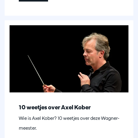
10 weetjes over Axel Kober
Wie is Axel Kober? 10 weetjes over deze Wagner-
meester.