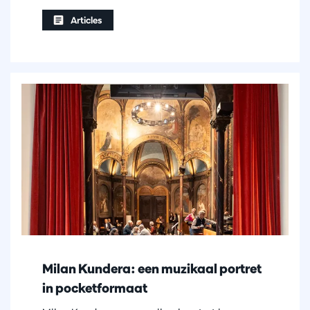
Articles
Milan Kundera: een muzikaal portret
in pocketformaat