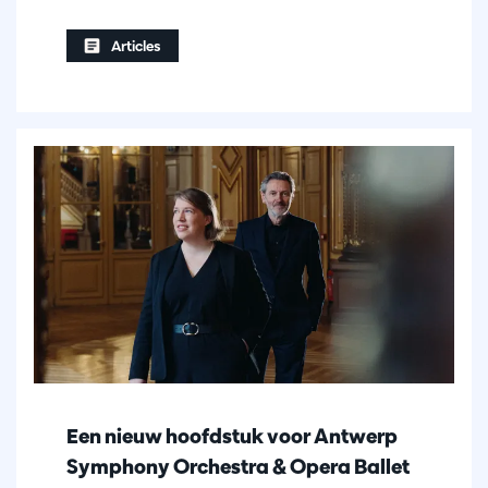
Articles
Een nieuw hoofdstuk voor Antwerp
Symphony Orchestra & Opera Ballet