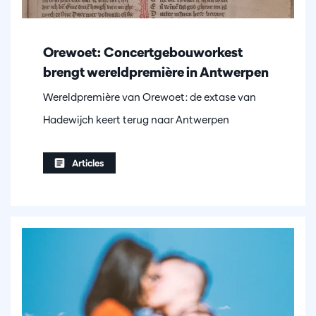
Orewoet: Concertgebouworkest
brengt wereldpremière in Antwerpen
Wereldpremière van Orewoet: de extase van
Hadewijch keert terug naar Antwerpen
Articles