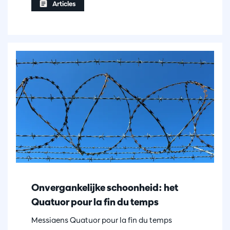
Articles
Onvergankelijke schoonheid: het
Quatuor pour la fin du temps
Messiaens Quatuor pour la fin du temps