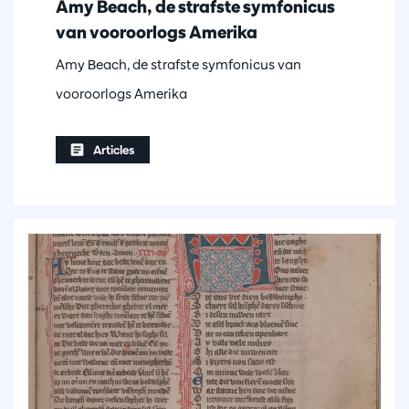
Amy Beach, de strafste symfonicus
van vooroorlogs Amerika
Amy Beach, de strafste symfonicus van
vooroorlogs Amerika
Articles