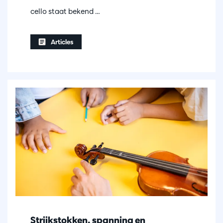
cello staat bekend …
Articles
Strijkstokken, spanning en