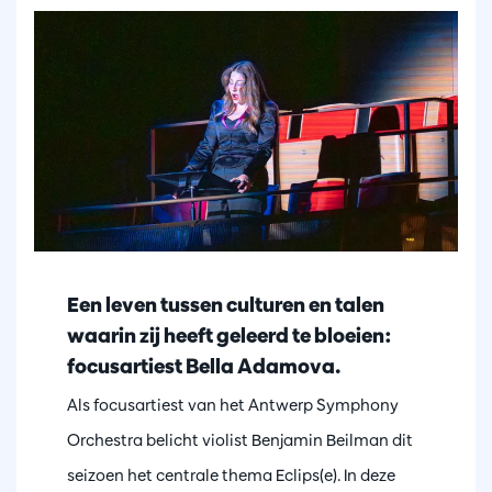
Een leven tussen culturen en talen
waarin zij heeft geleerd te bloeien:
focusartiest Bella Adamova.
Als focusartiest van het Antwerp Symphony
Orchestra belicht violist Benjamin Beilman dit
seizoen het centrale thema Eclips(e). In deze