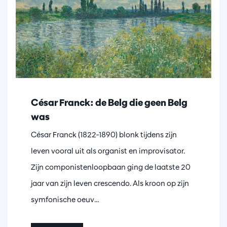
César Franck: de Belg die geen Belg
was
César Franck (1822-1890) blonk tijdens zijn
leven vooral uit als organist en improvisator.
Zijn componistenloopbaan ging de laatste 20
jaar van zijn leven crescendo. Als kroon op zijn
symfonische oeuv…