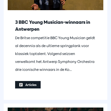
3 BBC Young Musician-winnaars in
Antwerpen
De Britse competitie BBC Young Musician geldt
al decennia als de ultieme springplank voor
klassiek toptalent. Volgend seizoen
verwelkomt het Antwerp Symphony Orchestra
drie iconische winnaars in de Ko…
Articles