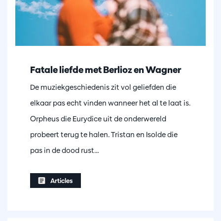
Fatale liefde met Berlioz en Wagner
De muziekgeschiedenis zit vol geliefden die
elkaar pas echt vinden wanneer het al te laat is.
Orpheus die Eurydice uit de onderwereld
probeert terug te halen. Tristan en Isolde die
pas in de dood rust…
Articles