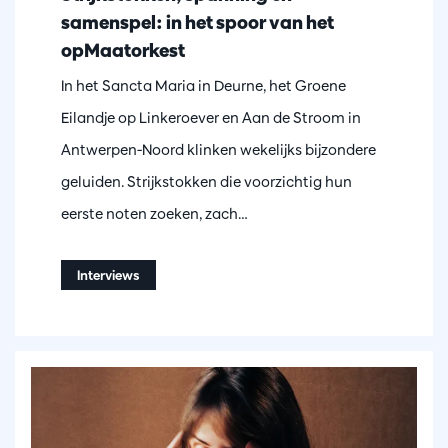
samenspel: in het spoor van het
opMaatorkest
In het Sancta Maria in Deurne, het Groene
Eilandje op Linkeroever en Aan de Stroom in
Antwerpen-Noord klinken wekelijks bijzondere
geluiden. Strijkstokken die voorzichtig hun
eerste noten zoeken, zach…
Interviews