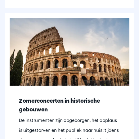
Zomerconcerten in historische
gebouwen
De instrumenten zijn opgeborgen, het applaus
is uitgestorven en het publiek naar huis: tijdens