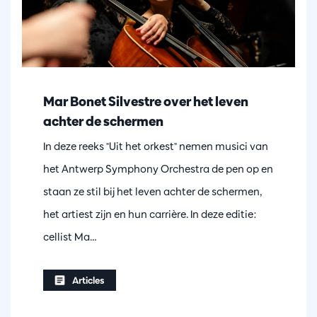
Mar Bonet Silvestre over het leven
achter de schermen
In deze reeks "Uit het orkest" nemen musici van
het Antwerp Symphony Orchestra de pen op en
staan ze stil bij het leven achter de schermen,
het artiest zijn en hun carrière. In deze editie:
cellist Ma…
Articles