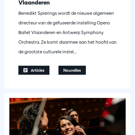
Vlaanderen
Benedikt Spierings wordt de nieuwe algemeen
directeur van de gefuseerde instelling Opera
Ballet Vlaanderen en Antwerp Symphony
Orchestra. Ze komt daarmee aan het hoofd van
de grootste culturele instel…
Articles
Nouvelles