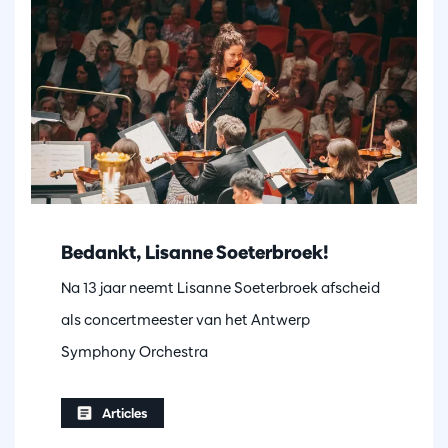
Bedankt, Lisanne Soeterbroek!
Na 13 jaar neemt Lisanne Soeterbroek afscheid
als concertmeester van het Antwerp
Symphony Orchestra
Articles