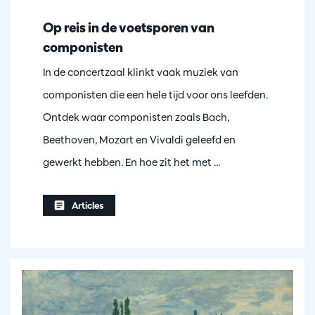
Op reis in de voetsporen van
componisten
In de concertzaal klinkt vaak muziek van
componisten die een hele tijd voor ons leefden.
Ontdek waar componisten zoals Bach,
Beethoven, Mozart en Vivaldi geleefd en
gewerkt hebben. En hoe zit het met …
Articles