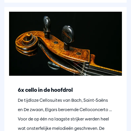
6x cello in de hoofdrol
De tijdloze Cellosuites van Bach, Saint-Saëns
en De zwaan, Elgars beroemde Celloconcerto …
Voor de op één na laagste strijker werden heel
wat onsterfelijke melodieën geschreven. De