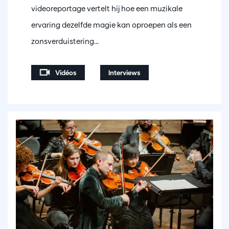
videoreportage vertelt hij hoe een muzikale
ervaring dezelfde magie kan oproepen als een
zonsverduistering...
Vidéos
Interviews