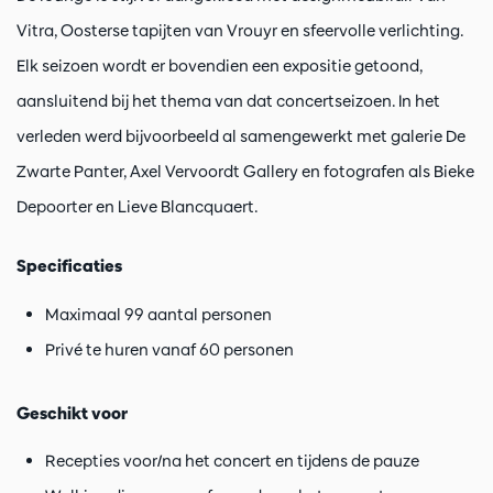
Vitra, Oosterse tapijten van Vrouyr en sfeervolle verlichting.
Elk seizoen wordt er bovendien een expositie getoond,
aansluitend bij het thema van dat concertseizoen. In het
verleden werd bijvoorbeeld al samengewerkt met galerie De
Zwarte Panter, Axel Vervoordt Gallery en fotografen als Bieke
Depoorter en Lieve Blancquaert.
Specificaties
Maximaal 99 aantal personen
Privé te huren vanaf 60 personen
Geschikt voor
Recepties voor/na het concert en tijdens de pauze