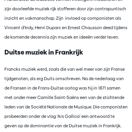
zijn doorleefde muziek rijk stofferen door zijn contrapuntisch
inzicht en vakmanschap. Zijn invloed op componisten als
Vincent d’Indy, Henri Duparc en Ernest Chausson deed tijdens
de komende decennia zijn muziek en ideeën verder leven.
Duitse muziek in Frankrijk
Francks muziek werd, zoals die van wel meer van zijn Franse
tijdgenoten, als erg Duits omschreven. Na de nederlaag van
de Fransen in de Frans-Duitse oorlog was hij in 1871 samen
met onder meer Camille Saint-Saëns een van de stichtende
leden van de Société Nationale de Musique. Die componisten
probeerden onder de vlag ‘Ars Gallica’ een antwoord te
geven op de dominantie van de Duitse muziek in Frankrijk.