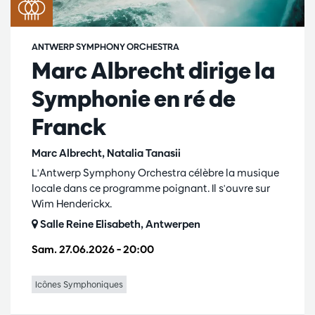
ANTWERP SYMPHONY ORCHESTRA
Marc Albrecht dirige la
Symphonie en ré de
Franck
Marc Albrecht, Natalia Tanasii
L'Antwerp Symphony Orchestra célèbre la musique
locale dans ce programme poignant. Il s'ouvre sur
Wim Henderickx.
Salle Reine Elisabeth, Antwerpen
Sam. 27.06.2026
– 20:00
Icônes Symphoniques