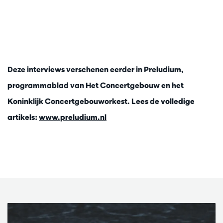
Deze interviews verschenen eerder in Preludium,
programmablad van Het Concertgebouw en het
Koninklijk Concertgebouworkest.
Lees de volledige
artikels:
www.preludium.nl
Passer