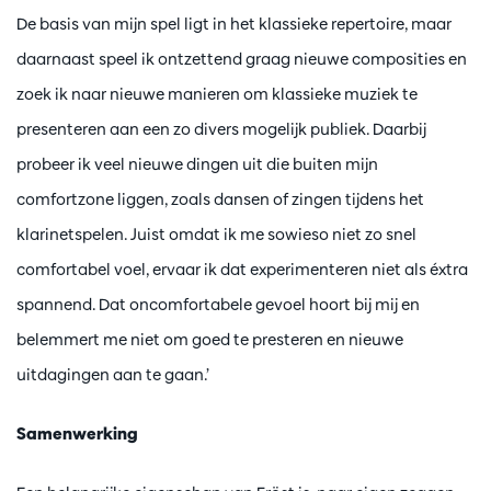
De basis van mijn spel ligt in het klassieke repertoire, maar
daarnaast speel ik ontzettend graag nieuwe composities en
zoek ik naar nieuwe manieren om klassieke muziek te
presenteren aan een zo divers mogelijk publiek. Daarbij
probeer ik veel nieuwe dingen uit die buiten mijn
comfortzone liggen, zoals dansen of zingen tijdens het
klarinetspelen. Juist omdat ik me sowieso niet zo snel
comfortabel voel, ervaar ik dat experimenteren niet als éxtra
spannend. Dat oncomfortabele gevoel hoort bij mij en
belemmert me niet om goed te presteren en nieuwe
uitdagingen aan te gaan.’
Samenwerking