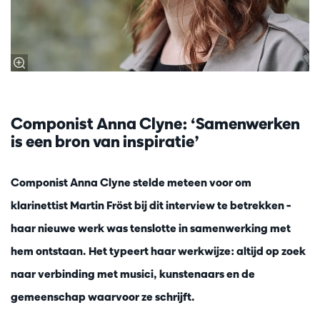
Componist Anna Clyne: ‘Samenwerken
is een bron van inspiratie’
Componist Anna Clyne stelde meteen voor om
klarinettist Martin Fröst bij dit interview te betrekken –
haar nieuwe werk was tenslotte in samenwerking met
hem ontstaan. Het typeert haar werkwijze: altijd op zoek
naar verbinding met musici, kunstenaars en de
gemeenschap waarvoor ze schrijft.