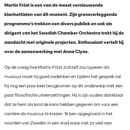
Martin Fröst is een van de meest vernieuwende
klarinettisten van dit moment. Zijn grensverleggende
programma’s trekken een divers publiek en ook als
dirigent van het Swedish Chamber Orchestra trekt hij de
aandacht met originele projecten. Enthousiast vertelt hij
over de samenwerking met Anna Clyne.
Op de vraag hoe Martin Fröst zichzelf zou typeren als
musicus moet hij goed nadenken en tijdens het gesprek zal
hij nog een paar keer terugkomen op dit onderwerp met een
paar filosofische uiteenzettingen. Hij is zijn ouders dankbaar
dat ze hem als kind de kans hebben gegeven om voor een
carrière als musicus te kiezen. ‘Ik ben opgegroeid in het
noorden van Zweden in een stad waar niet zo veel aan