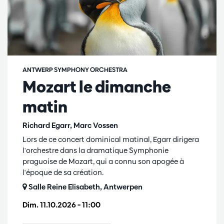
ANTWERP SYMPHONY ORCHESTRA
Mozart le dimanche
matin
Richard Egarr, Marc Vossen
Lors de ce concert dominical matinal, Egarr dirigera
l'orchestre dans la dramatique Symphonie
praguoise de Mozart, qui a connu son apogée à
l'époque de sa création.
Salle Reine Elisabeth, Antwerpen
Dim. 11.10.2026
– 11:00