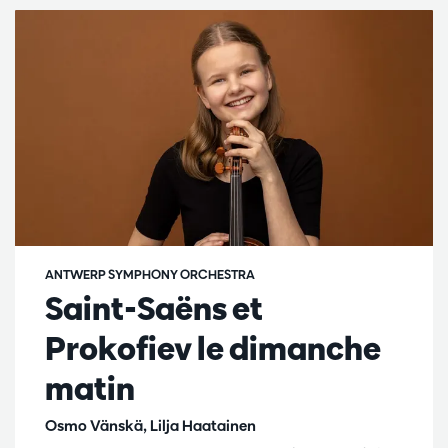
ANTWERP SYMPHONY ORCHESTRA
Saint-Saëns et
Prokofiev le dimanche
matin
Osmo Vänskä, Lilja Haatainen