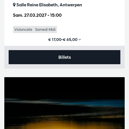
Salle Reine Elisabeth, Antwerpen
Sam. 27.03.2027
– 15:00
Violoncelle
Samedi Midi
€ 17,00–€ 65,00
Billets