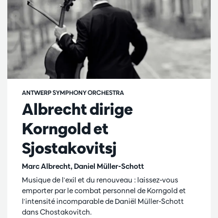
ANTWERP SYMPHONY ORCHESTRA
Albrecht dirige
Korngold et
Sjostakovitsj
Marc Albrecht, Daniel Müller-Schott
Musique de l'exil et du renouveau : laissez-vous
emporter par le combat personnel de Korngold et
l'intensité incomparable de Daniël Müller-Schott
dans Chostakovitch.