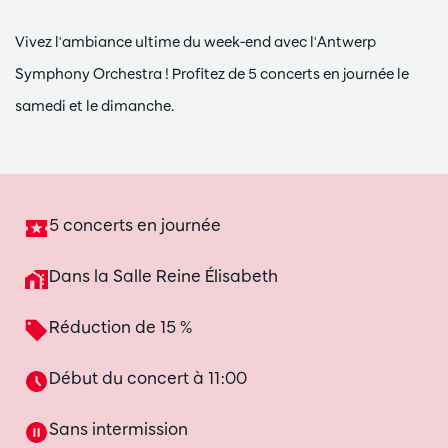
Vivez l'ambiance ultime du week-end avec l'Antwerp
Symphony Orchestra ! Profitez de 5 concerts en journée le
samedi et le dimanche.
5 concerts en journée
Dans la Salle Reine Élisabeth
Réduction de 15 %
Début du concert à 11:00
Sans intermission