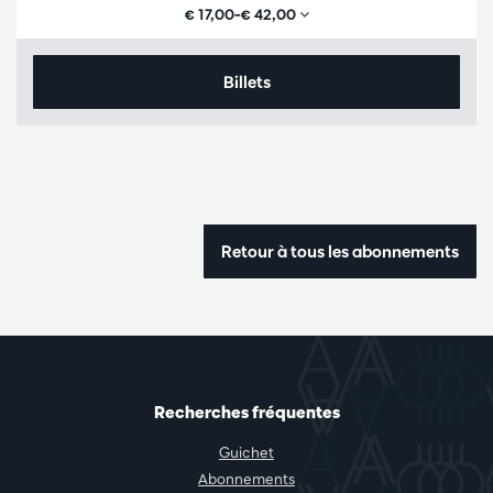
€ 17,00–€ 42,00
Billets
Retour à tous les abonnements
Recherches fréquentes
Guichet
Abonnements