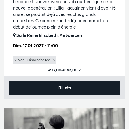
Le concert s'ouvre avec une voix authentique de la
nouvelle génération : Lilja Haatainen vient d'avoir 15
ans et se produit déjà avec les plus grands
orchestres. Ce concert-petit-déjeuner promet un
début de journée plein d'énergie !
Salle Reine Elisabeth, Antwerpen
Dim. 17.01.2027
– 11:00
Violon
Dimanche Matin
€ 17,00–€ 42,00
Billets