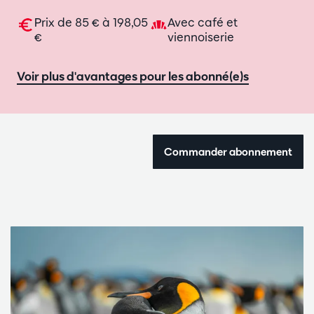
Prix de 85 € à 198,05
Avec café et
€
viennoiserie
Voir plus d'avantages pour les abonné(e)s
Commander abonnement