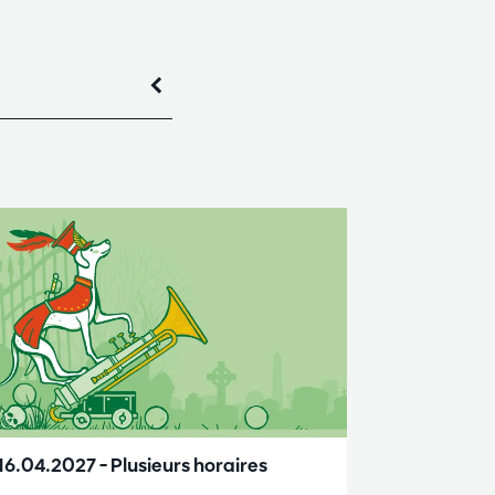
 16.04.2027
– Plusieurs horaires