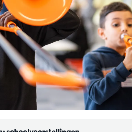
: schoolvoorstellingen