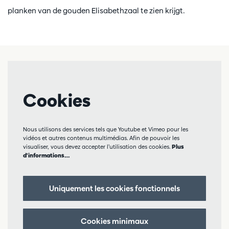
planken van de gouden Elisabethzaal te zien krijgt.
Cookies
Nous utilisons des services tels que Youtube et Vimeo pour les
vidéos et autres contenus multimédias. Afin de pouvoir les
visualiser, vous devez accepter l’utilisation des cookies.
Plus
d'informations…
Uniquement les cookies fonctionnels
Cookies minimaux