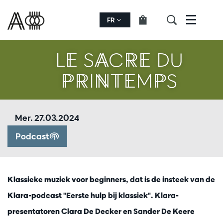
FR
Menu
LE SACRE DU
PRINTEMPS
Mer. 27.03.2024
Podcast
Klassieke muziek voor beginners, dat is de insteek van de
Klara-podcast "Eerste hulp bij klassiek". Klara-
presentatoren Clara De Decker en Sander De Keere