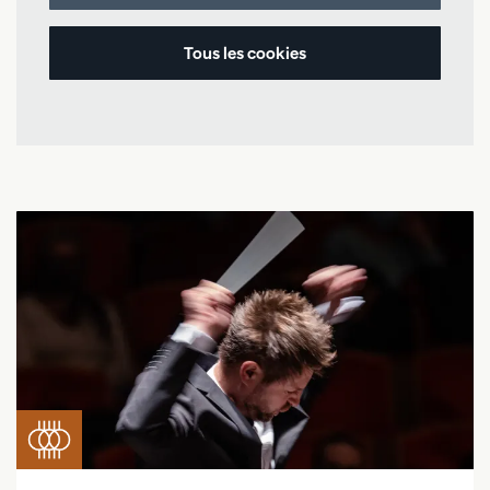
Tous les cookies