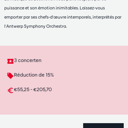
puissance et son émotion inimitables. Laissez-vous
emporter par ses chefs-d'œuvre intemporels, interprétés par
l'Antwerp Symphony Orchestra.
3 concerten
Réduction de 15%
€55,25 - €205,70