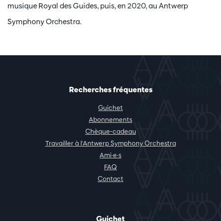
musique Royal des Guides, puis, en 2020, au Antwerp
Symphony Orchestra.
Recherches fréquentes
Guichet
Abonnements
Chèque-cadeau
Travailler à l'Antwerp Symphony Orchestra
Ami·e·s
FAQ
Contact
Guichet