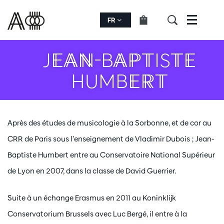
FR
Menu
JEAN-BAPTISTE
HUMBERT
Après des études de musicologie à la Sorbonne, et de cor au
CRR de Paris sous l’enseignement de Vladimir Dubois ; Jean-
Baptiste Humbert entre au Conservatoire National Supérieur
de Lyon en 2007, dans la classe de David Guerrier.
Suite à un échange Erasmus en 2011 au Koninklijk
Conservatorium Brussels avec Luc Bergé, il entre à la