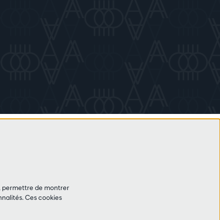
et, permettre de montrer
nalités. Ces cookies