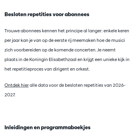
Besloten repetities voor abonnees
Trouwe abonnees kennen het principe al langer: enkele keren
per jaar kan je van op de eerste rij meemaken hoe de musici
zich voorbereiden op de komende concerten. Je neemt
plaats in de Koningin Elisabethzaal en krijgt een unieke kijk in
het repetitieproces van dirigent en orkest.
Ontdek hier
alle data voor de besloten repetities van 2026-
2027.
Inleidingen en programmaboekjes