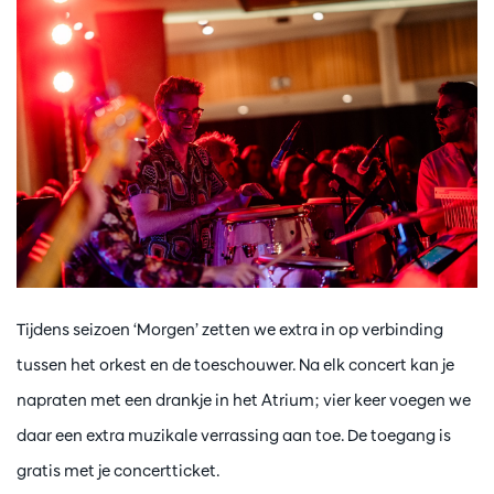
Tijdens seizoen ‘Morgen’ zetten we extra in op verbinding
tussen het orkest en de toeschouwer. Na elk concert kan je
napraten met een drankje in het Atrium; vier keer voegen we
daar een extra muzikale verrassing aan toe. De toegang is
gratis met je concertticket.