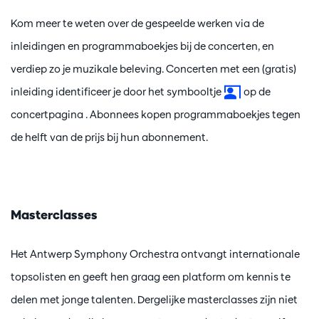
Kom meer te weten over de gespeelde werken via de
inleidingen en programmaboekjes bij de concerten, en
verdiep zo je muzikale beleving. Concerten met een (gratis)
inleiding identificeer je door het symbooltje
op de
concertpagina . Abonnees kopen programmaboekjes tegen
de helft van de prijs bij hun abonnement.
Masterclasses
Het Antwerp Symphony Orchestra ontvangt internationale
topsolisten en geeft hen graag een platform om kennis te
delen met jonge talenten. Dergelijke masterclasses zijn niet