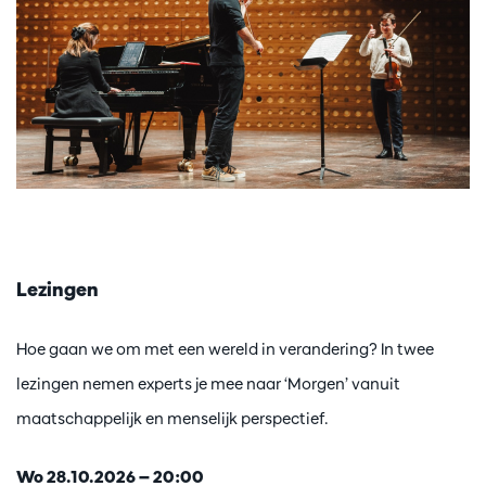
Lezingen
Hoe gaan we om met een wereld in verandering? In twee
lezingen nemen experts je mee naar ‘Morgen’ vanuit
maatschappelijk en menselijk perspectief.
Wo 28.10.2026 — 20:00