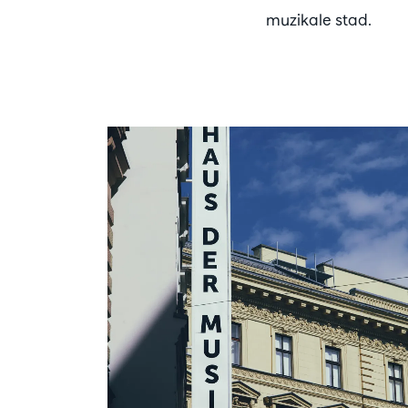
muzikale stad.