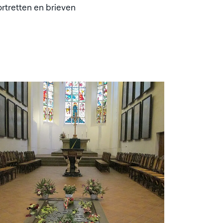
rtretten en brieven