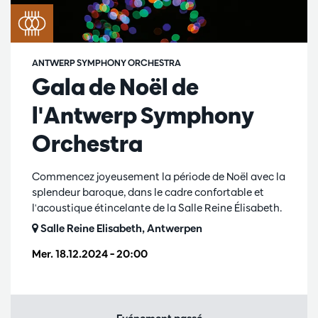
ANTWERP SYMPHONY ORCHESTRA
Gala de Noël de
l'Antwerp Symphony
Orchestra
Commencez joyeusement la période de Noël avec la
splendeur baroque, dans le cadre confortable et
l'acoustique étincelante de la Salle Reine Élisabeth.
Salle Reine Elisabeth, Antwerpen
Mer. 18.12.2024
– 20:00