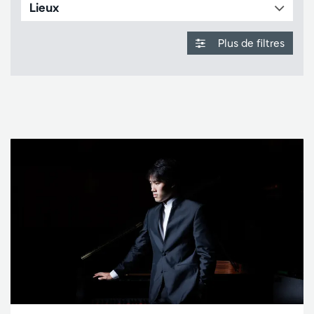
Lieux
Plus de filtres