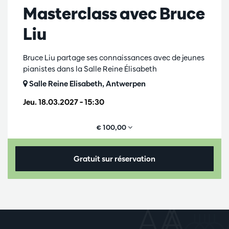
Masterclass avec Bruce
Liu
Bruce Liu partage ses connaissances avec de jeunes
pianistes dans la Salle Reine Élisabeth
Salle Reine Elisabeth, Antwerpen
Jeu. 18.03.2027
– 15:30
€ 100,00
Gratuit sur réservation