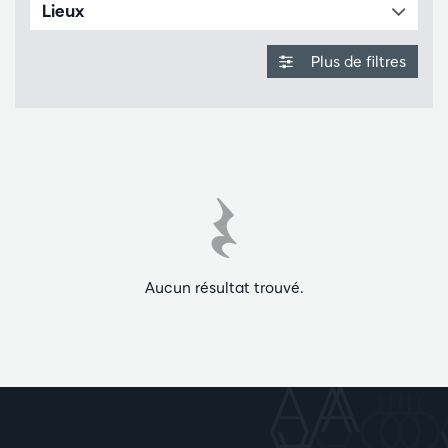
Lieux
Plus de filtres
Aucun résultat trouvé.