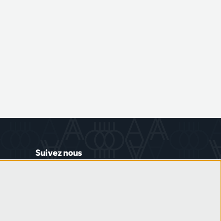
Suivez nous