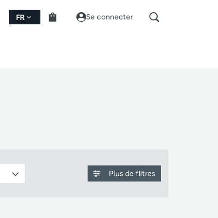
Se connecter
FR
Plus de filtres