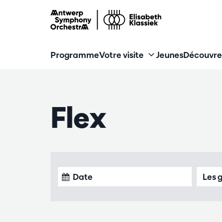
Programme
Votre visite
Jeunes
Découvre
Flex
Les 