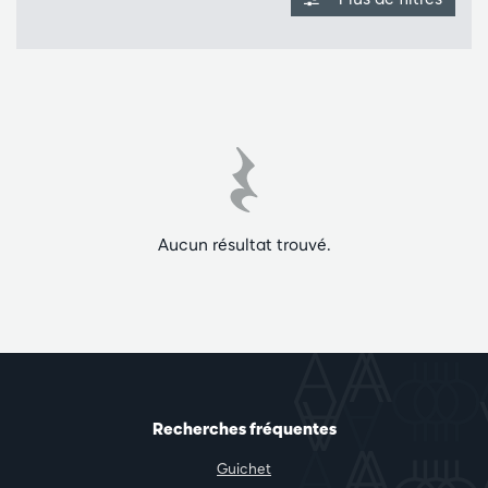
Aucun résultat trouvé.
Recherches fréquentes
Guichet