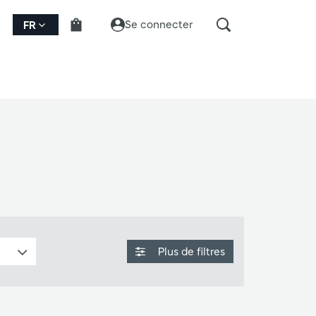
Se connecter
FR
Plus de filtres