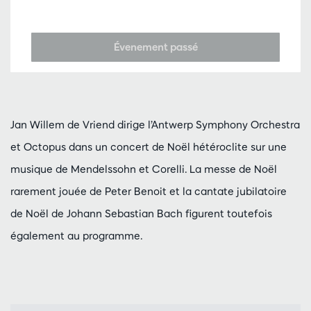
Évenement passé
Jan Willem de Vriend dirige l’Antwerp Symphony Orchestra
et Octopus dans un concert de Noël hétéroclite sur une
musique de Mendelssohn et Corelli. La messe de Noël
rarement jouée de Peter Benoit et la cantate jubilatoire
de Noël de Johann Sebastian Bach figurent toutefois
également au programme.