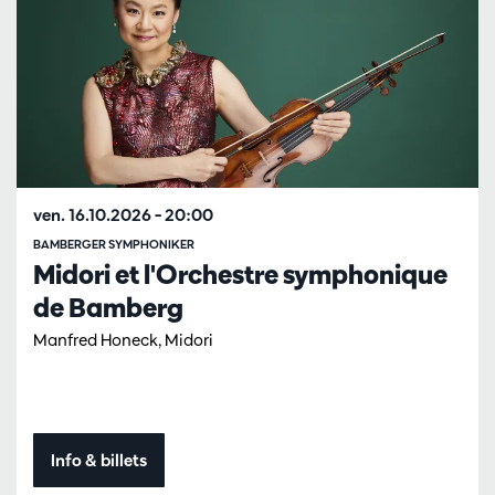
ven. 16.10.2026
– 20:00
BAMBERGER SYMPHONIKER
Midori et l'Orchestre symphonique
de Bamberg
Manfred Honeck, Midori
Info & billets