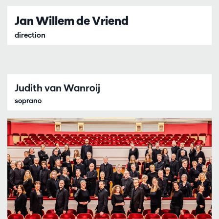
Jan Willem de Vriend
direction
Judith van Wanroij
soprano