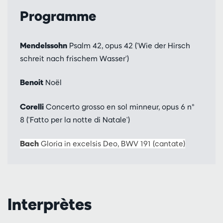
Programme
Mendelssohn
Psalm 42, opus 42 ('Wie der Hirsch
schreit nach frischem Wasser')
Benoit
Noël
Corelli
Concerto grosso en sol minneur, opus 6 n°
8 ('Fatto per la notte di Natale')
Bach
Gloria in excelsis Deo, BWV 191 (cantate)
Interprètes