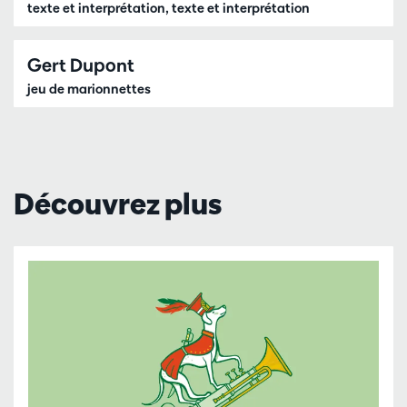
texte et interprétation, texte et interprétation
Gert Dupont
jeu de marionnettes
Découvrez plus