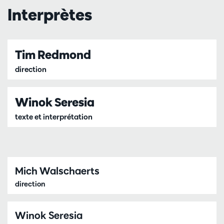
Interprètes
Tim Redmond
direction
Winok Seresia
texte et interprétation
Mich Walschaerts
direction
Winok Seresia