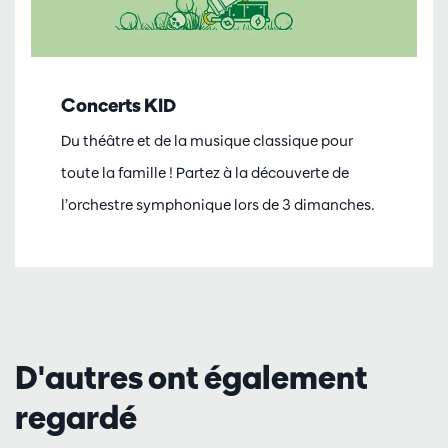
Concerts KID
Du théâtre et de la musique classique pour
toute la famille ! Partez à la découverte de
l’orchestre symphonique lors de 3 dimanches.
D'autres ont également
regardé