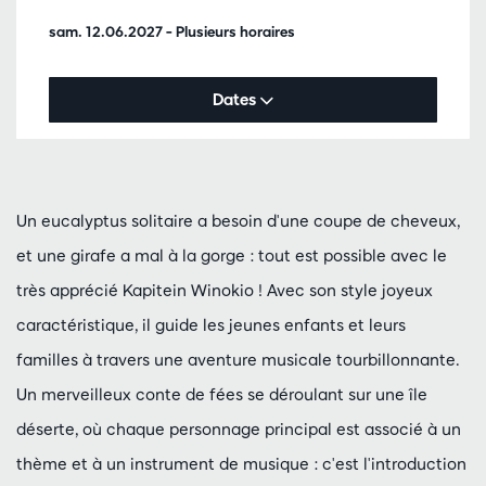
sam. 12.06.2027
– Plusieurs horaires
Dates
Un eucalyptus solitaire a besoin d'une coupe de cheveux,
et une girafe a mal à la gorge : tout est possible avec le
très apprécié Kapitein Winokio ! Avec son style joyeux
caractéristique, il guide les jeunes enfants et leurs
familles à travers une aventure musicale tourbillonnante.
Un merveilleux conte de fées se déroulant sur une île
déserte, où chaque personnage principal est associé à un
thème et à un instrument de musique : c'est l'introduction