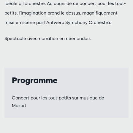
idéale à l'orchestre. Au cours de ce concert pour les tout-
petits, l'imagination prend le dessus, magnifiquement
mise en scène par l'Antwerp Symphony Orchestra.
Spectacle avec narration en néerlandais.
Programme
Concert pour les tout-petits sur musique de
Mozart