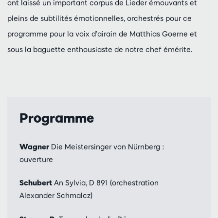
ont laissé un important corpus de Lieder émouvants et
pleins de subtilités émotionnelles, orchestrés pour ce
programme pour la voix d’airain de Matthias Goerne et
sous la baguette enthousiaste de notre chef émérite.
Programme
Wagner
Die Meistersinger von Nürnberg :
ouverture
Schubert
An Sylvia, D 891 (orchestration
Alexander Schmalcz)