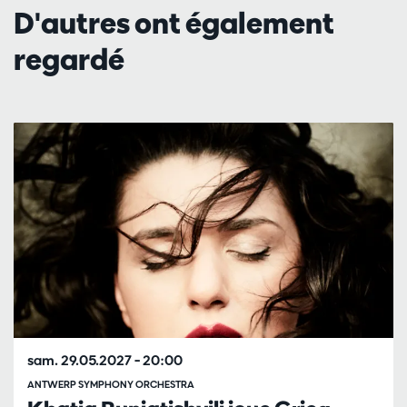
D'autres ont également
regardé
Passer
sam. 29.05.2027
– 20:00
ANTWERP SYMPHONY ORCHESTRA