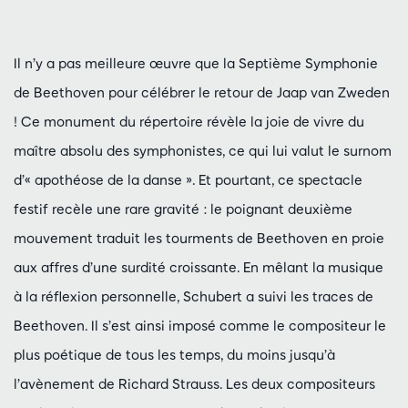
Il n’y a pas meilleure œuvre que la Septième Symphonie
de Beethoven pour célébrer le retour de Jaap van Zweden
! Ce monument du répertoire révèle la joie de vivre du
maître absolu des symphonistes, ce qui lui valut le surnom
d’« apothéose de la danse ». Et pourtant, ce spectacle
festif recèle une rare gravité : le poignant deuxième
mouvement traduit les tourments de Beethoven en proie
aux affres d’une surdité croissante. En mêlant la musique
à la réflexion personnelle, Schubert a suivi les traces de
Beethoven. Il s’est ainsi imposé comme le compositeur le
plus poétique de tous les temps, du moins jusqu’à
l’avènement de Richard Strauss. Les deux compositeurs