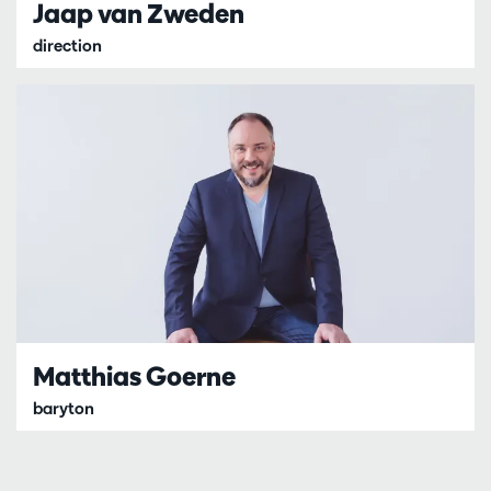
Jaap van Zweden
direction
Matthias Goerne
baryton