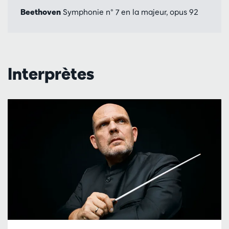
Beethoven
Symphonie n° 7 en la majeur, opus 92
Interprètes