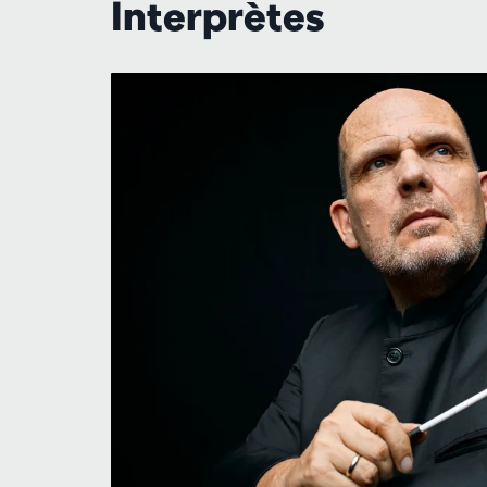
Interprètes