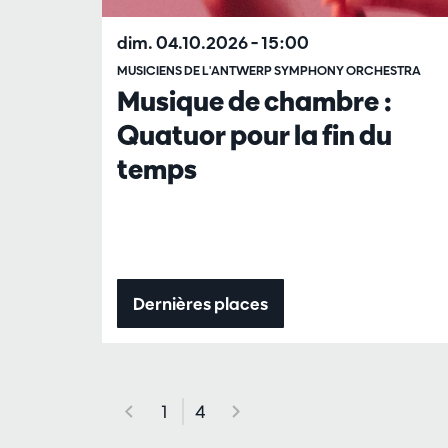
dim. 04.10.2026
– 15:00
MUSICIENS DE L'ANTWERP SYMPHONY ORCHESTRA
Musique de chambre :
Quatuor pour la fin du
temps
Dernières places
1
4