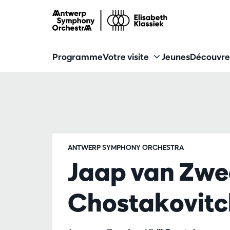
Programme
Votre visite
Jeunes
Découvre
ANTWERP SYMPHONY ORCHESTRA
Jaap van Zwe
Chostakovitc