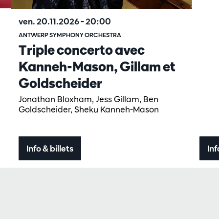
ven. 20.11.2026
– 20:00
ANTWERP SYMPHONY ORCHESTRA
Triple concerto avec
Kanneh-Mason, Gillam et
Goldscheider
Jonathan Bloxham, Jess Gillam, Ben
Goldscheider, Sheku Kanneh-Mason
Info & billets
Inf