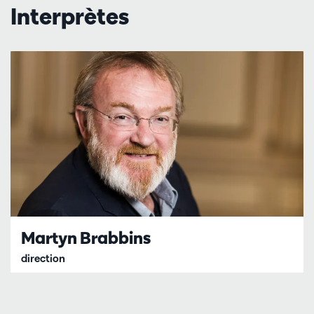
Interprètes
Martyn Brabbins
direction