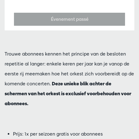
Évenement passé
Trouwe abonnees kennen het principe van de besloten
repetitie al langer: enkele keren per jaar kan je vanop de
eerste rij meemaken hoe het orkest zich voorbereidt op de
komende concerten.
Deze unieke blik achter de
schermen van het orkest is exclusief voorbehouden voor
abonnees.
Prijs: 1x per seizoen gratis voor abonnees