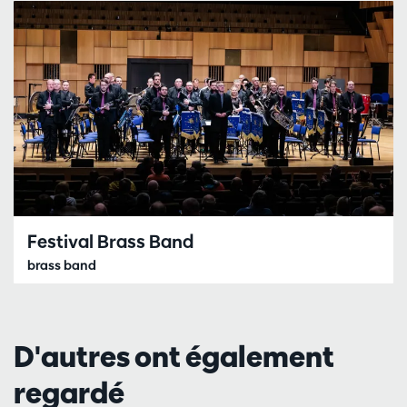
Festival Brass Band
brass band
D'autres ont également
regardé