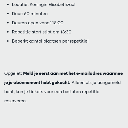
Locatie: Koningin Elisabethzaal
Duur: 60 minuten
Deuren open vanaf 18:00
Repetitie start stipt om 18:30
Beperkt aantal plaatsen per repetitie!
Opgelet:
Meld je eerst aan met het e-mailadres waarmee
je je abonnement hebt gekocht.
Alleen als je aangemeld
bent, kan je tickets voor een besloten repetitie
reserveren.