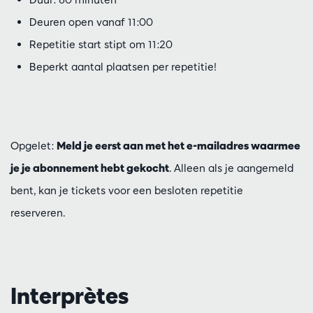
Deuren open vanaf 11:00
Repetitie start stipt om 11:20
Beperkt aantal plaatsen per repetitie!
Opgelet:
Meld je eerst aan met het e-mailadres waarmee
je je abonnement hebt gekocht
. Alleen als je aangemeld
bent, kan je tickets voor een besloten repetitie
reserveren.
Interprètes