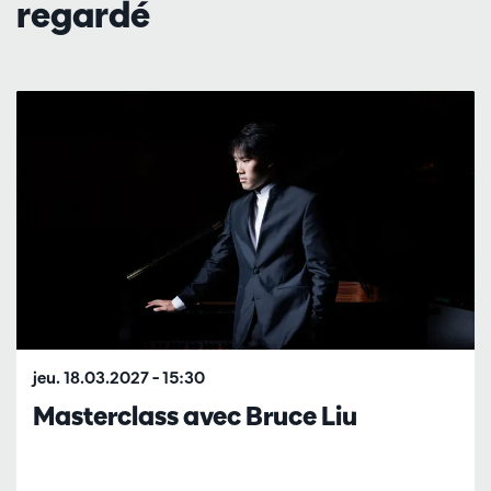
regardé
Passer
jeu. 18.03.2027
– 15:30
Masterclass avec Bruce Liu