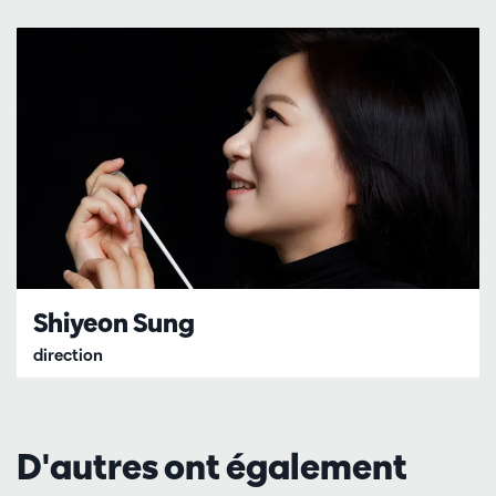
Shiyeon Sung
direction
D'autres ont également