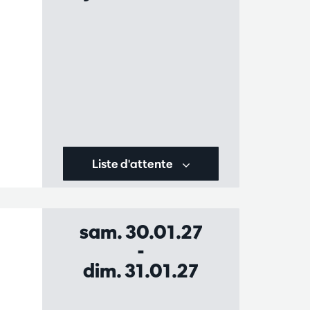
Liste d'attente
sam. 30.01.27
-
dim. 31.01.27