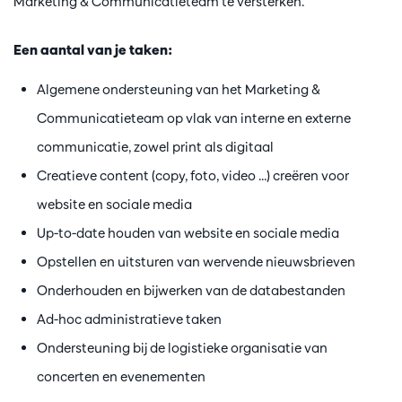
Marketing & Communicatieteam te versterken.
Een aantal van je taken:
Algemene ondersteuning van het Marketing &
Communicatieteam op vlak van interne en externe
communicatie, zowel print als digitaal
Creatieve content (copy, foto, video ...) creëren voor
website en sociale media
Up-to-date houden van website en sociale media
Opstellen en uitsturen van wervende nieuwsbrieven
Onderhouden en bijwerken van de databestanden
Ad-hoc administratieve taken
Ondersteuning bij de logistieke organisatie van
concerten en evenementen