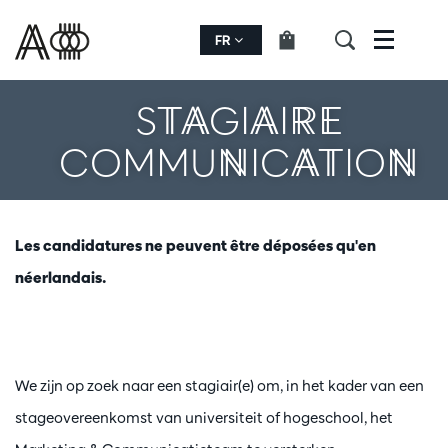
FR
Menu
STAGIAIRE
COMMUNICATION
Les candidatures ne peuvent être déposées qu'en
néerlandais.
We zijn op zoek naar een stagiair(e) om, in het kader van een
stageovereenkomst van universiteit of hogeschool, het