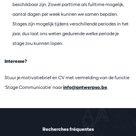
beschikbaar zijn. Zowel parttime als fulltime mogelijk,
aantal dagen per week kunnen we samen bepalen.
Stages zijn mogelijk tijdens verschillende periodes in het
jaar, dus laat ons weten gedurende welke periode je
stage zou kunnen lopen.
Interesse?
Stuur je motivatiebrief en CV met vermelding van de functie
‘Stage Communicatie’ naar
info@antwerpso.be
.
Recherches fréquentes