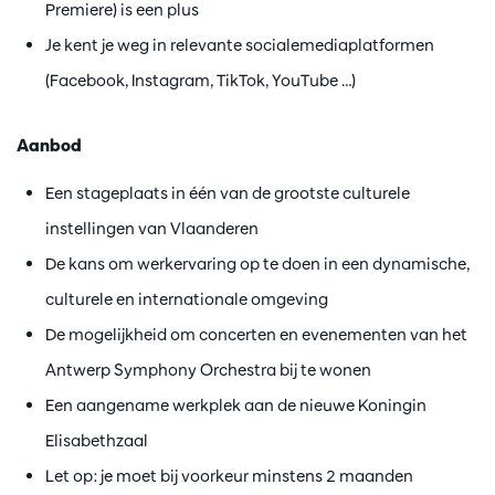
Premiere) is een plus
Je kent je weg in relevante socialemediaplatformen
(Facebook, Instagram, TikTok, YouTube …)
Aanbod
Een stageplaats in één van de grootste culturele
instellingen van Vlaanderen
De kans om werkervaring op te doen in een dynamische,
culturele en internationale omgeving
De mogelijkheid om concerten en evenementen van het
Antwerp Symphony Orchestra bij te wonen
Een aangename werkplek aan de nieuwe Koningin
Elisabethzaal
Let op: je moet bij voorkeur minstens 2 maanden