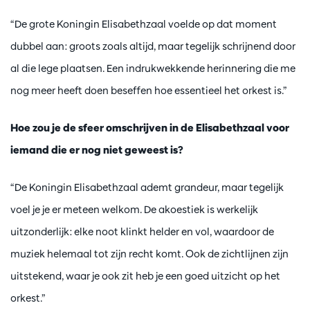
“De grote Koningin Elisabethzaal voelde op dat moment
dubbel aan: groots zoals altijd, maar tegelijk schrijnend door
al die lege plaatsen. Een indrukwekkende herinnering die me
nog meer heeft doen beseffen hoe essentieel het orkest is.”
Hoe zou je de sfeer omschrijven in de Elisabethzaal voor
iemand die er nog niet geweest is?
“De Koningin Elisabethzaal ademt grandeur, maar tegelijk
voel je je er meteen welkom. De akoestiek is werkelijk
uitzonderlijk: elke noot klinkt helder en vol, waardoor de
muziek helemaal tot zijn recht komt. Ook de zichtlijnen zijn
uitstekend, waar je ook zit heb je een goed uitzicht op het
orkest.”