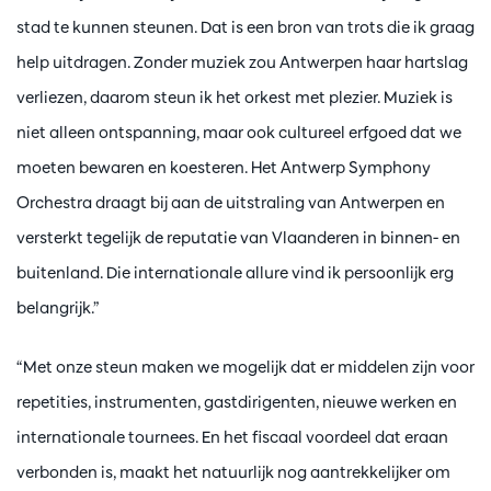
stad te kunnen steunen. Dat is een bron van trots die ik graag
help uitdragen. Zonder muziek zou Antwerpen haar hartslag
verliezen, daarom steun ik het orkest met plezier. Muziek is
niet alleen ontspanning, maar ook cultureel erfgoed dat we
moeten bewaren en koesteren. Het Antwerp Symphony
Orchestra draagt bij aan de uitstraling van Antwerpen en
versterkt tegelijk de reputatie van Vlaanderen in binnen- en
buitenland. Die internationale allure vind ik persoonlijk erg
belangrijk.”
“Met onze steun maken we mogelijk dat er middelen zijn voor
repetities, instrumenten, gastdirigenten, nieuwe werken en
internationale tournees. En het fiscaal voordeel dat eraan
verbonden is, maakt het natuurlijk nog aantrekkelijker om