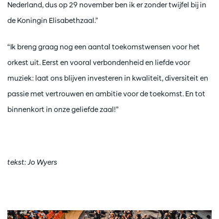
Nederland, dus op 29 november ben ik er zonder twijfel bij in
de Koningin Elisabethzaal.”
“Ik breng graag nog een aantal toekomstwensen voor het
orkest uit. Eerst en vooral verbondenheid en liefde voor
muziek: laat ons blijven investeren in kwaliteit, diversiteit en
passie met vertrouwen en ambitie voor de toekomst. En tot
binnenkort in onze geliefde zaal!”
tekst: Jo Wyers