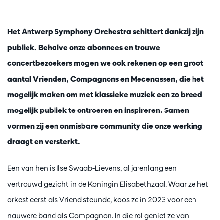
Het Antwerp Symphony Orchestra schittert dankzij zijn
publiek. Behalve onze abonnees en trouwe
concertbezoekers mogen we ook rekenen op een groot
aantal Vrienden, Compagnons en Mecenassen, die het
mogelijk maken om met klassieke muziek een zo breed
mogelijk publiek te ontroeren en inspireren. Samen
vormen zij een onmisbare community die onze werking
draagt en versterkt.
Een van hen is Ilse Swaab-Lievens, al jarenlang een
vertrouwd gezicht in de Koningin Elisabethzaal. Waar ze het
orkest eerst als Vriend steunde, koos ze in 2023 voor een
nauwere band als Compagnon. In die rol geniet ze van