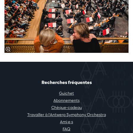
Recherches fréquentes
Guichet
Abonnements
Chèque-cadeau
Travailler à l'Antwerp Symphony Orchestra
Ami·e·s
FAQ