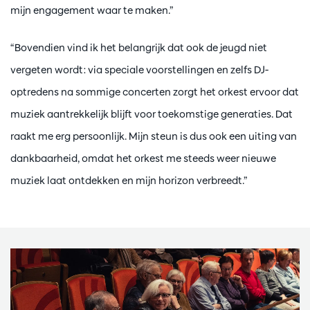
mijn engagement waar te maken.”
“Bovendien vind ik het belangrijk dat ook de jeugd niet
vergeten wordt: via speciale voorstellingen en zelfs DJ-
optredens na sommige concerten zorgt het orkest ervoor dat
muziek aantrekkelijk blijft voor toekomstige generaties. Dat
raakt me erg persoonlijk. Mijn steun is dus ook een uiting van
dankbaarheid, omdat het orkest me steeds weer nieuwe
muziek laat ontdekken en mijn horizon verbreedt.”