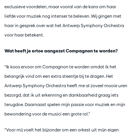
exclusieve voordelen, maar vooral van de kans om haar
liefde voor muziek nog intenser te beleven. Wij gingen met
haar in gesprek over wat het Antwerp Symphony Orchestra
voor haar betekent.
Wat heeft je ertoe aangezet Compagnon te worden?
“Ik koos ervoor om Compagnon te worden omdat ik het
belangrijk vind om een extra steentje bij te dragen. Het
Antwerp Symphony Orchestra heeft me al zoveel mooie uren
bezorgd, dat ik uit erkenning en dankbaarheid graag iets
terugdoe. Daarnaast spelen mijn passie voor muziek en mijn
bewondering voor de musici een grote rol.”
“Voor mij voelt het bijzonder om een orkest uit mijn eigen