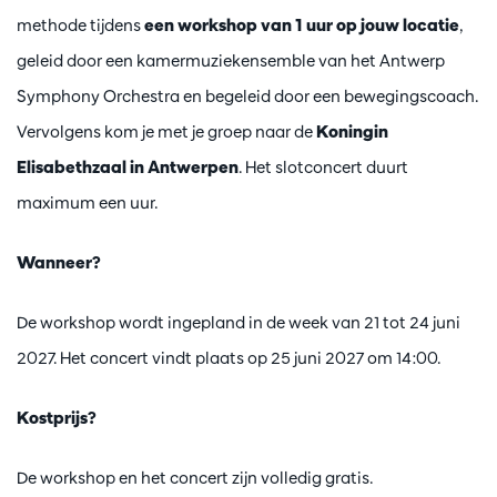
methode tijdens
een workshop van 1 uur op jouw locatie
,
geleid door een kamermuziekensemble van het Antwerp
Symphony Orchestra en begeleid door een bewegingscoach.
Vervolgens kom je met je groep naar de
Koningin
Elisabethzaal in Antwerpen
. Het slotconcert duurt
maximum een uur.
Wanneer?
De workshop wordt ingepland in de week van 21 tot 24 juni
2027. Het concert vindt plaats op 25 juni 2027 om 14:00.
Kostprijs?
De workshop en het concert zijn volledig gratis.