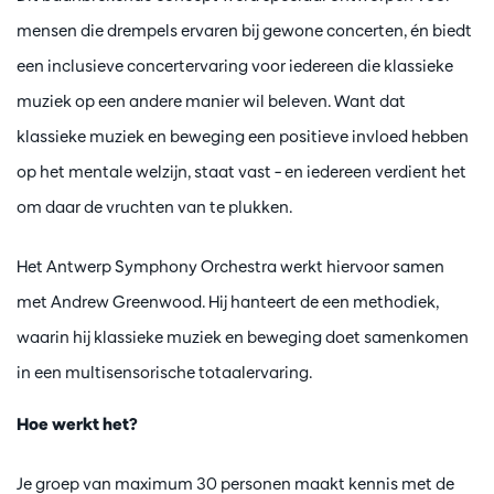
mensen die drempels ervaren bij gewone concerten, én biedt
een inclusieve concertervaring voor iedereen die klassieke
muziek op een andere manier wil beleven. Want dat
klassieke muziek en beweging een positieve invloed hebben
op het mentale welzijn, staat vast – en iedereen verdient het
om daar de vruchten van te plukken.
Het Antwerp Symphony Orchestra werkt hiervoor samen
met Andrew Greenwood. Hij hanteert de een methodiek,
waarin hij klassieke muziek en beweging doet samenkomen
in een multisensorische totaalervaring.
Inzoomen
Hoe werkt het?
Je groep van maximum 30 personen maakt kennis met de