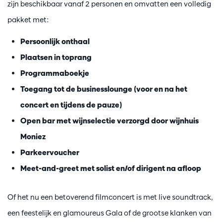
zijn beschikbaar vanaf 2 personen en omvatten een volledig
pakket met:
Persoonlijk onthaal
Plaatsen in toprang
Programmaboekje
Toegang tot de businesslounge (voor en na het
concert en tijdens de pauze)
Open bar met wijnselectie verzorgd door wijnhuis
Moniez
Parkeervoucher
Meet-and-greet met solist en/of dirigent na afloop
Of het nu een betoverend filmconcert is met live soundtrack,
een feestelijk en glamoureus Gala of de grootse klanken van