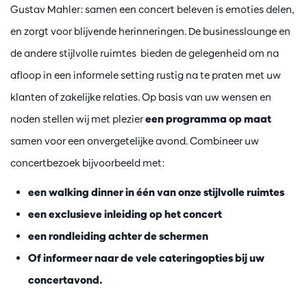
Gustav Mahler: samen een concert beleven is emoties delen,
en zorgt voor blijvende herinneringen. De businesslounge en
de andere stijlvolle ruimtes bieden de gelegenheid om na
afloop in een informele setting rustig na te praten met uw
klanten of zakelijke relaties. Op basis van uw wensen en
noden stellen wij met plezier
een programma op maat
samen voor een onvergetelijke avond. Combineer uw
concertbezoek bijvoorbeeld met:
een walking dinner in één van onze stijlvolle ruimtes
een exclusieve inleiding op het concert
een rondleiding achter de schermen
Of informeer naar de vele cateringopties bij uw
concertavond.