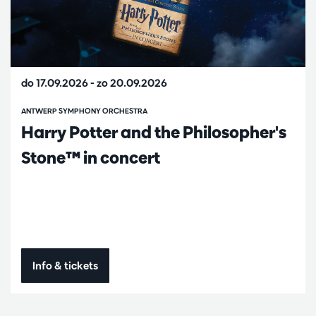
do 17.09.2026
-
zo 20.09.2026
ANTWERP SYMPHONY ORCHESTRA
Harry Potter and the Philosopher's
Stone™ in concert
Info & tickets