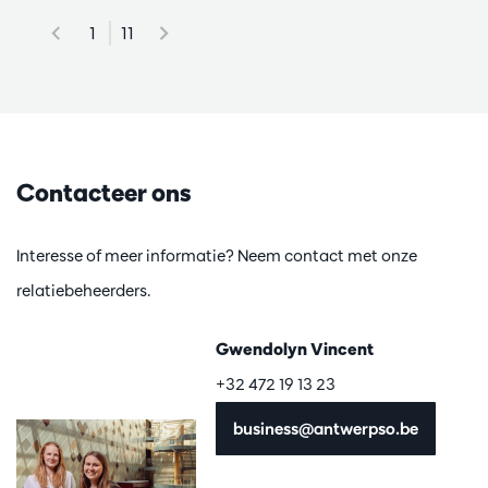
1
11
Contacteer ons
Interesse of meer informatie? Neem contact met onze
relatiebeheerders.
Gwendolyn Vincent
+32 472 19 13 23
business@antwerpso.be