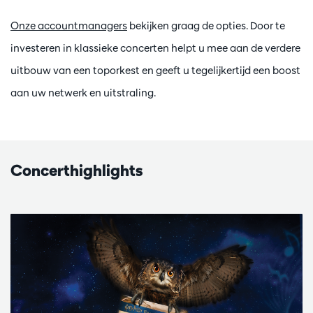
Onze accountmanagers
bekijken graag de opties. Door te
investeren in klassieke concerten helpt u mee aan de verdere
uitbouw van een toporkest en geeft u tegelijkertijd een boost
aan uw netwerk en uitstraling.
Concerthighlights
Overslaan