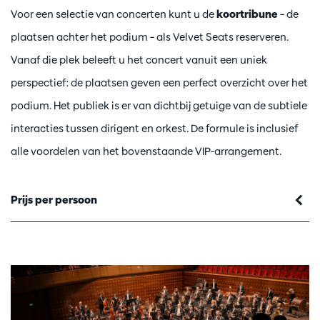
Voor een selectie van concerten kunt u de
koortribune
– de
plaatsen achter het podium – als Velvet Seats reserveren.
Vanaf die plek beleeft u het concert vanuit een uniek
perspectief: de plaatsen geven een perfect overzicht over het
podium. Het publiek is er van dichtbij getuige van de subtiele
Inzoomen
interacties tussen dirigent en orkest. De formule is inclusief
alle voordelen van het bovenstaande VIP-arrangement.
Prijs per persoon