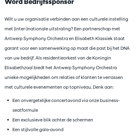
Word Bedrijfssponsor
Wilt u uw organisatie verbinden aan een culturele instelling
met (inter-)nationale uitstraling? Een partnerschap met
Antwerp Symphony Orchestra en Elisabeth Klassiek staat
garant voor een samenwerking op maat die past bij het DNA
van uw bedrijf. Als residentieorkest van de Koningin
Elisabethzaal biedt het Antwerp Symphony Orchestra
unieke mogelijkheden om relaties of klanten te verrassen
met culturele evenementen op topniveau. Denk aan:
Een onvergetelijke concertavond via onze business-
seatformule
Een exclusieve blik achter de schermen
Een stijlvolle gala-avond