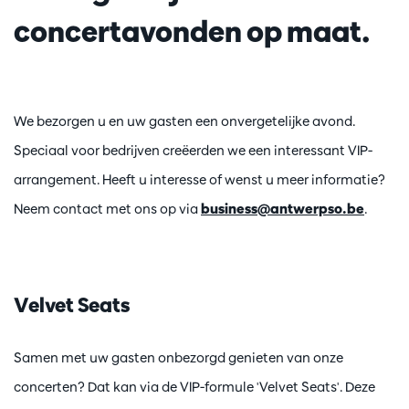
concertavonden op maat.
We bezorgen u en uw gasten een onvergetelijke avond.
Speciaal voor bedrijven creëerden we een interessant VIP-
arrangement. Heeft u interesse of wenst u meer informatie?
Neem contact met ons op via
business@antwerpso.be
.
Velvet Seats
Samen met uw gasten onbezorgd genieten van onze
concerten? Dat kan via de VIP-formule 'Velvet Seats'. Deze