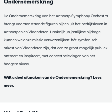
Ondernemerskring
De Ondernemerskring van het Antwerp Symphony Orchestra
brengt vooraanstaande figuren bijeen uit het bedrijfsleven in
Antwerpen en Vlaanderen. Dankzij hun jaarlijkse bijdrage
kunnen we onze missie verwezenlijken: hét symfonisch
orkest van Vlaanderen zijn, dat een zo groot mogelijk publiek
ontroert en inspireert, met concertbelevingen van het
hoogste niveau.
Wilt u deel uitmaken van de Ondernemerskring? Lees
meer.