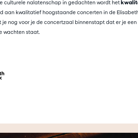
e culturele nalatenschap in gedachten wordt het
kwalite
 aan kwalitatief hoogstaande concerten in de Elisabet
 je nog voor je de concertzaal binnenstapt dat er je een
te wachten staat.