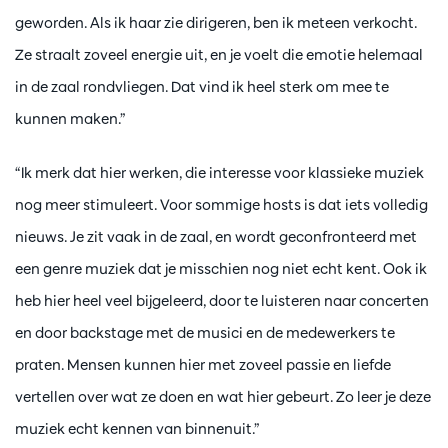
geworden. Als ik haar zie dirigeren, ben ik meteen verkocht.
Ze straalt zoveel energie uit, en je voelt die emotie helemaal
in de zaal rondvliegen. Dat vind ik heel sterk om mee te
kunnen maken.”
“Ik merk dat hier werken, die interesse voor klassieke muziek
nog meer stimuleert. Voor sommige hosts is dat iets volledig
nieuws. Je zit vaak in de zaal, en wordt geconfronteerd met
een genre muziek dat je misschien nog niet echt kent. Ook ik
heb hier heel veel bijgeleerd, door te luisteren naar concerten
en door backstage met de musici en de medewerkers te
praten. Mensen kunnen hier met zoveel passie en liefde
vertellen over wat ze doen en wat hier gebeurt. Zo leer je deze
muziek echt kennen van binnenuit.”