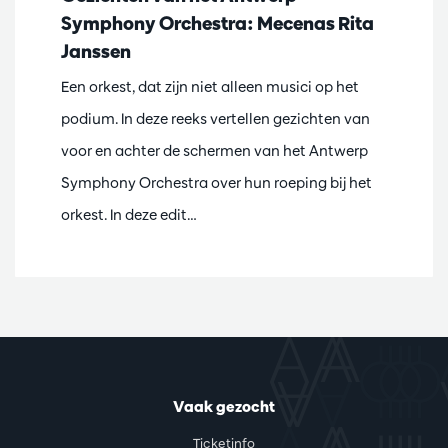
Symphony Orchestra: Mecenas Rita
Janssen
Een orkest, dat zijn niet alleen musici op het
podium. In deze reeks vertellen gezichten van
voor en achter de schermen van het Antwerp
Symphony Orchestra over hun roeping bij het
orkest. In deze edit…
Vaak gezocht
Ticketinfo