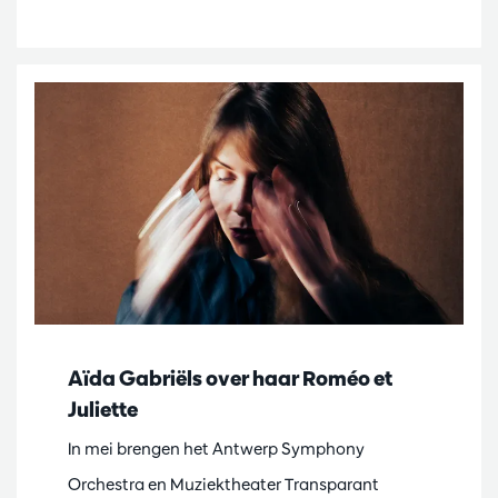
Aïda Gabriëls over haar Roméo et
Juliette
In mei brengen het Antwerp Symphony
Orchestra en Muziektheater Transparant