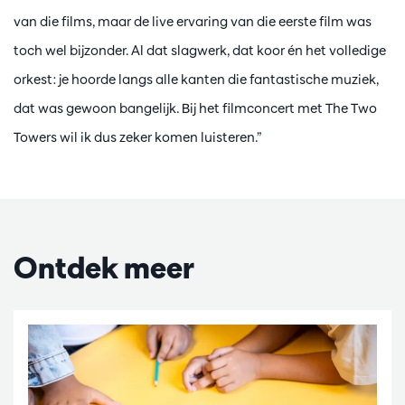
van die films, maar de live ervaring van die eerste film was
toch wel bijzonder. Al dat slagwerk, dat koor én het volledige
orkest: je hoorde langs alle kanten die fantastische muziek,
dat was gewoon bangelijk. Bij het filmconcert met The Two
Towers wil ik dus zeker komen luisteren.”
Ontdek meer