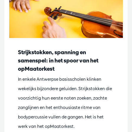
Strijkstokken, spanning en
samenspel: in het spoor van het
opMaatorkest
In enkele Antwerpse basisscholen klinken
wekelijks bijzondere geluiden. Strijkstokken die
voorzichtig hun eerste noten zoeken, zachte
zanglijnen en het enthousiaste ritme van
bodypercussie vullen de gangen. Het is het
werk van het opMaatorkest.