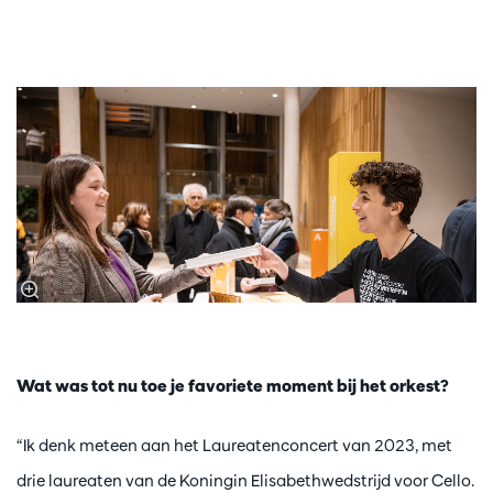
Wat was tot nu toe je favoriete moment bij het orkest?
“Ik denk meteen aan het Laureatenconcert van 2023, met
drie laureaten van de Koningin Elisabethwedstrijd voor Cello.