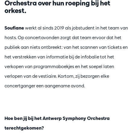
Orchestra over hun roeping bij het
orkest.
Soufiane
werkt al sinds 2019 als jobstudent in het team van
hosts. Op concertavonden zorgt dat team ervoor dat het
publiek aan niets ontbreekt: van het scannen van tickets en
het verstrekken van informatie bij de infobalie tot het
verkopen van programmaboekjes en het soepel laten
verlopen van de vestiaire. Kortom, zij bezorgen elke
concertganger een aangename avond.
Hoe ben jij bij het Antwerp Symphony Orchestra
terechtgekomen?