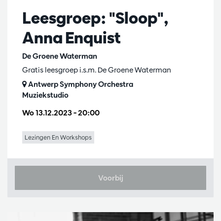
Leesgroep: "Sloop",
Anna Enquist
De Groene Waterman
Gratis leesgroep i.s.m. De Groene Waterman
Antwerp Symphony Orchestra
Muziekstudio
Wo 13.12.2023
– 20:00
Lezingen En Workshops
Voorbij