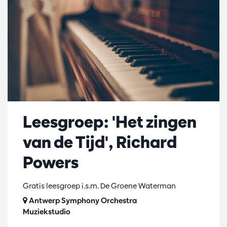
Leesgroep: 'Het zingen
van de Tijd', Richard
Powers
Gratis leesgroep i.s.m. De Groene Waterman
Antwerp Symphony Orchestra
Muziekstudio