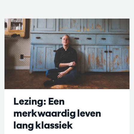
Lezing: Een
merkwaardig leven
lang klassiek