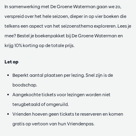
In samenwerking met De Groene Waterman gaan we zo,
verspreid over het hele seizoen, dieper in op vier boeken die
telkens een aspect van het seizoensthema exploreren. Lees je
mee? Bestel je boekenpakket bij De Groene Waterman en
krijg 10% korting op de totale prijs.
Let op
Beperkt aantal plaatsen per lezing. Snel zijn is de
boodschap.
Aangekochte tickets voor lezingen worden niet
terugbetaald of omgeruild.
Vrienden hoeven geen tickets te reserveren en komen
gratis op vertoon van hun Vriendenpas.