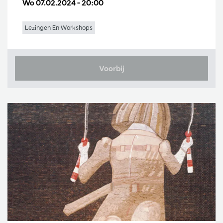
Wo 07.02.2024
– 20:00
Lezingen En Workshops
Voorbij