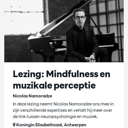
Lezing: Mindfulness en
muzikale perceptie
Nicolas Namoradze
In deze lezing neemt Nicolas Namoradze ons mee in
zijn verschillende expertises en vertelt hij meer over
de link tussen neuropsychologie en muziek.
Koningin Elisabethzaal, Antwerpen