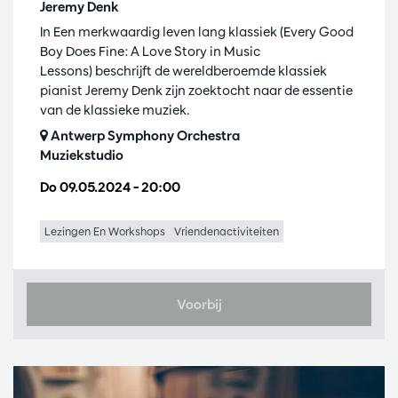
Jeremy Denk
In Een merkwaardig leven lang klassiek (Every Good
Boy Does Fine: A Love Story in Music
Lessons) beschrijft de wereldberoemde klassiek
pianist Jeremy Denk zijn zoektocht naar de essentie
van de klassieke muziek.
Antwerp Symphony Orchestra
Muziekstudio
Do 09.05.2024
– 20:00
Lezingen En Workshops
Vriendenactiviteiten
Voorbij