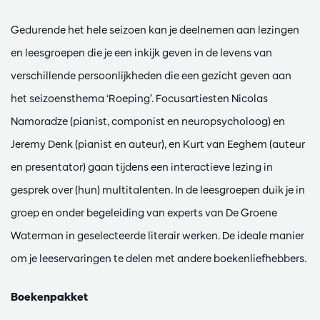
Gedurende het hele seizoen kan je deelnemen aan lezingen
en leesgroepen die je een inkijk geven in de levens van
verschillende persoonlijkheden die een gezicht geven aan
het seizoensthema ‘Roeping’. Focusartiesten Nicolas
Namoradze (pianist, componist en neuropsycholoog) en
Jeremy Denk (pianist en auteur), en Kurt van Eeghem (auteur
en presentator) gaan tijdens een interactieve lezing in
gesprek over (hun) multitalenten. In de leesgroepen duik je in
groep en onder begeleiding van experts van De Groene
Waterman in geselecteerde literair werken. De ideale manier
om je leeservaringen te delen met andere boekenliefhebbers.
Boekenpakket