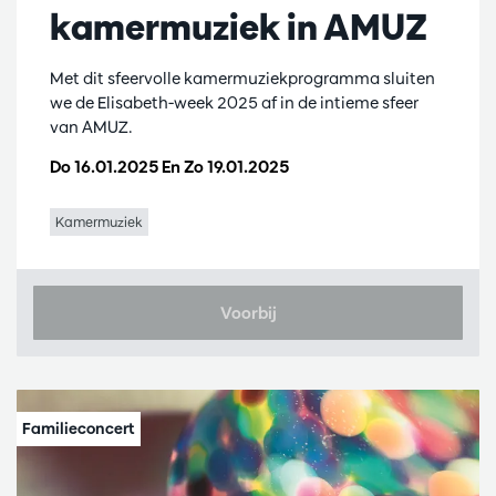
kamermuziek in AMUZ
Met dit sfeervolle kamermuziekprogramma sluiten
we de Elisabeth-week 2025 af in de intieme sfeer
van AMUZ.
Do 16.01.2025
En
Zo 19.01.2025
Kamermuziek
Voorbij