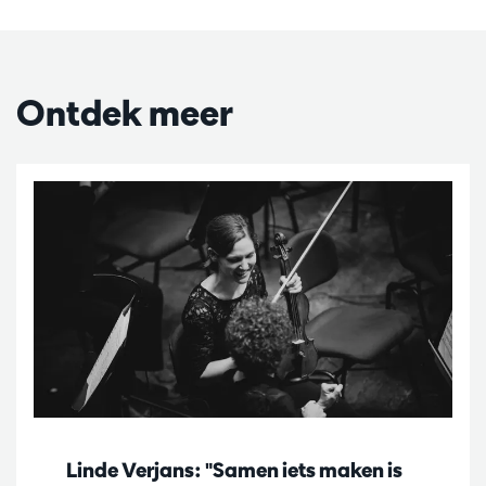
Ontdek meer
Linde Verjans: "Samen iets maken is