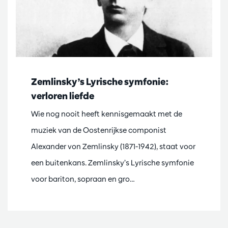
Zemlinsky’s Lyrische symfonie:
verloren liefde
Wie nog nooit heeft kennisgemaakt met de
muziek van de Oostenrijkse componist
Alexander von Zemlinsky (1871-1942), staat voor
een buitenkans. Zemlinsky’s Lyrische symfonie
voor bariton, sopraan en gro…