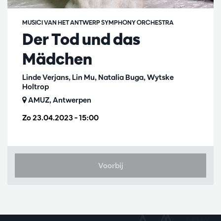
MUSICI VAN HET ANTWERP SYMPHONY ORCHESTRA
Der Tod und das
Mädchen
Linde Verjans, Lin Mu, Natalia Buga, Wytske
Holtrop
AMUZ, Antwerpen
Zo 23.04.2023
– 15:00
Voorbij