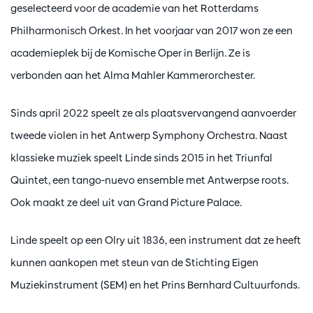
geselecteerd voor de academie van het Rotterdams
Philharmonisch Orkest. In het voorjaar van 2017 won ze een
academieplek bij de Komische Oper in Berlijn. Ze is
verbonden aan het Alma Mahler Kammerorchester.
Sinds april 2022 speelt ze als plaatsvervangend aanvoerder
tweede violen in het Antwerp Symphony Orchestra. Naast
klassieke muziek speelt Linde sinds 2015 in het Triunfal
Quintet, een tango-nuevo ensemble met Antwerpse roots.
Ook maakt ze deel uit van Grand Picture Palace.
Linde speelt op een Olry uit 1836, een instrument dat ze heeft
kunnen aankopen met steun van de Stichting Eigen
Muziekinstrument (SEM) en het Prins Bernhard Cultuurfonds.