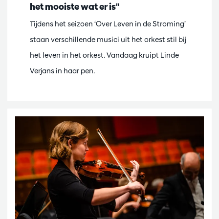
het mooiste wat er is"
Tijdens het seizoen ‘Over Leven in de Stroming’
staan verschillende musici uit het orkest stil bij
het leven in het orkest. Vandaag kruipt Linde
Verjans in haar pen.