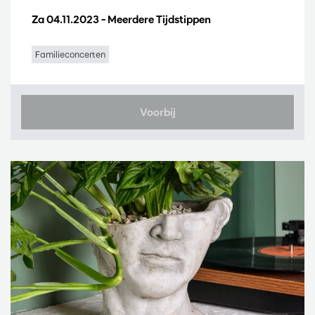
Za 04.11.2023
– Meerdere Tijdstippen
Familieconcerten
Voorbij