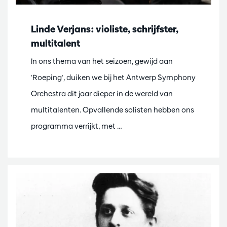
Linde Verjans: violiste, schrijfster,
multitalent
In ons thema van het seizoen, gewijd aan
'Roeping', duiken we bij het Antwerp Symphony
Orchestra dit jaar dieper in de wereld van
multitalenten. Opvallende solisten hebben ons
programma verrijkt, met …