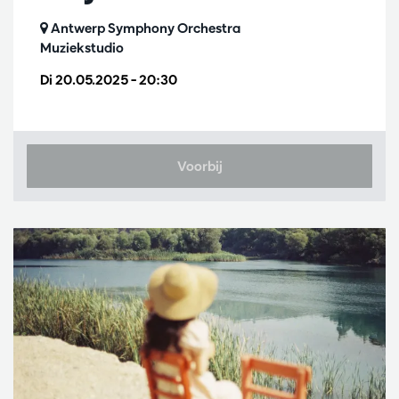
Antwerp Symphony Orchestra
Muziekstudio
Di 20.05.2025
– 20:30
Voorbij