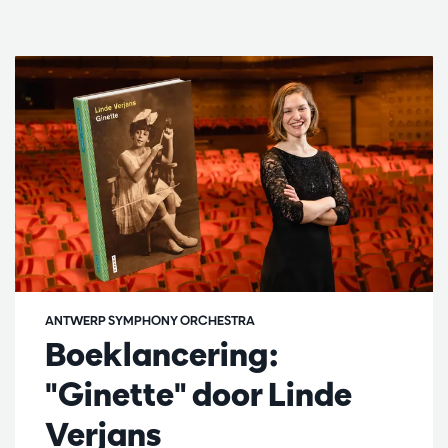
ANTWERP SYMPHONY ORCHESTRA
Boeklancering:
"Ginette" door Linde
Verjans