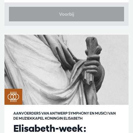
Voorbij
AANVOERDERS VAN ANTWERP SYMPHONY EN MUSICI VAN
DE MUZIEKKAPEL KONINGIN ELISABETH
Elisabeth-week: