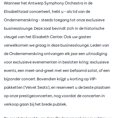
Wanneer het Antwerp Symphony Orchestra in de
Elisabethzaal concerteert, hebt u – als lid van de
Ondernemerskring – steeds toegang tot onze exclusieve
businesslounge. Deze zaal bevindt zich in de historische
vleugel van het Elisabeth Center. Ook uw gasten
verwelkomen we graag in deze businesslounge. Leden van
de Ondernemerskring ontvangen elk jaar een uitnodiging
voor exclusieve evenementen in besloten kring: exclusieve
events, een meet-and-greet met een befaamd solist, of een
bijzonder concert. Bovendien krijgt u korting op VIP-
pakketten ('Velvet Seats'), en reserveert u de beste plaatsen
op onze prestigeconcerten, nog voordat de concerten in
verkoop gaan bij het brede publiek.