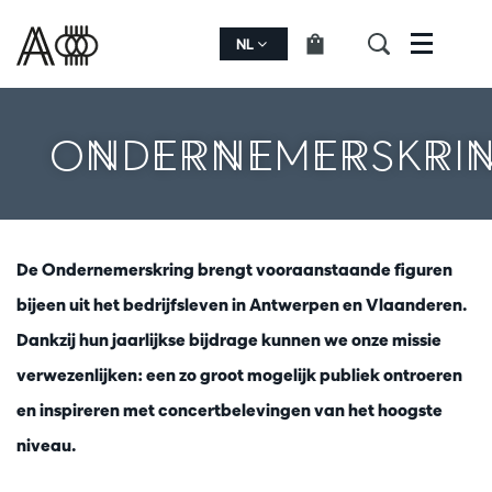
NL
Menu
ONDERNEMERSKRI
De Ondernemerskring brengt vooraanstaande figuren
bijeen uit het bedrijfsleven in Antwerpen en Vlaanderen.
Dankzij hun jaarlijkse bijdrage kunnen we onze missie
verwezenlijken: een zo groot mogelijk publiek ontroeren
en inspireren met concertbelevingen van het hoogste
niveau.