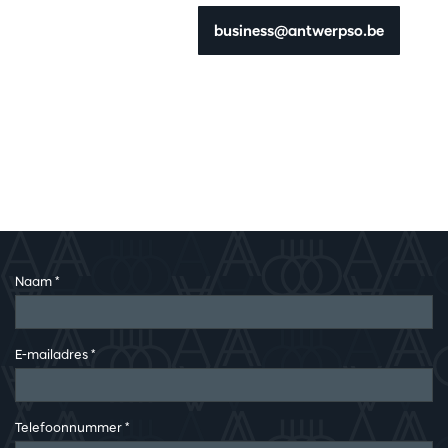
business@antwerpso.be
Naam
*
E-mailadres
*
Telefoonnummer
*