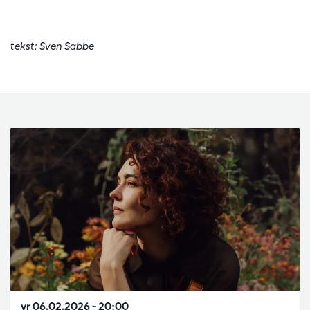
tekst: Sven Sabbe
Overslaan
vr 06.02.2026
– 20:00