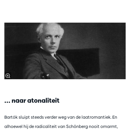
... naar atonaliteit
Bartók sluipt steeds verder weg van de laatromantiek. En
alhoewel hij de radicaliteit van Schönberg nooit omarmt,