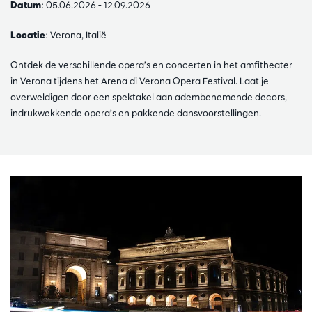
Datum
: 05.06.2026 - 12.09.2026
Locatie
: Verona, Italië
Ontdek de verschillende opera’s en concerten in het amfitheater
in Verona tijdens het Arena di Verona Opera Festival. Laat je
overweldigen door een spektakel aan adembenemende decors,
indrukwekkende opera’s en pakkende dansvoorstellingen.