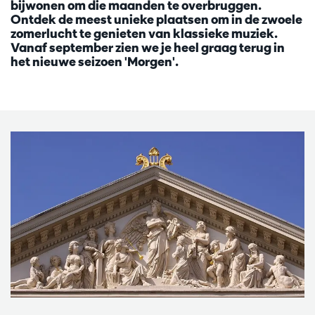
bijwonen om die maanden te overbruggen.
Ontdek de meest unieke plaatsen om in de zwoele
zomerlucht te genieten van klassieke muziek.
Vanaf september zien we je heel graag terug in
het nieuwe seizoen 'Morgen'.