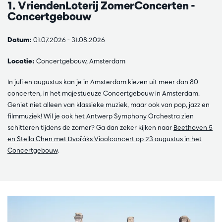
1. VriendenLoterij ZomerConcerten -
Concertgebouw
Datum:
01.07.2026 - 31.08.2026
Locatie:
Concertgebouw, Amsterdam
In juli en augustus kan je in Amsterdam kiezen uit meer dan 80
concerten, in het majestueuze Concertgebouw in Amsterdam.
Geniet niet alleen van klassieke muziek, maar ook van pop, jazz en
filmmuziek! Wil je ook het Antwerp Symphony Orchestra zien
schitteren tijdens de zomer? Ga dan zeker kijken naar
Beethoven 5
en Stella Chen met Dvořáks Vioolconcert op 23 augustus in het
Concertgebouw
.