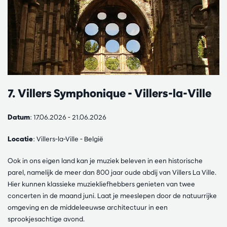
7. Villers Symphonique - Villers-la-Ville
Datum
: 17.06.2026 - 21.06.2026
Locatie
: Villers-la-Ville - België
Ook in ons eigen land kan je muziek beleven in een historische
parel, namelijk de meer dan 800 jaar oude abdij van Villers La Ville.
Hier kunnen klassieke muziekliefhebbers genieten van twee
concerten in de maand juni. Laat je meeslepen door de natuurrijke
omgeving en de middeleeuwse architectuur in een
sprookjesachtige avond.