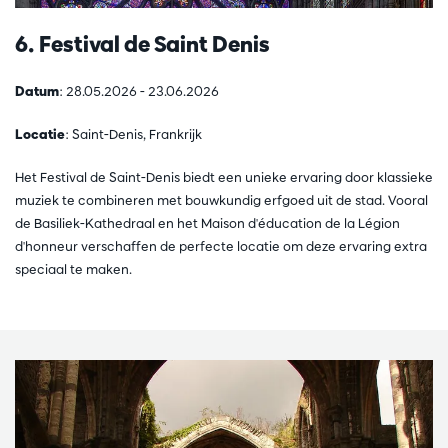
6. Festival de Saint Denis
Datum
: 28.05.2026 - 23.06.2026
Locatie
: Saint-Denis, Frankrijk
Het Festival de Saint-Denis biedt een unieke ervaring door klassieke
muziek te combineren met bouwkundig erfgoed uit de stad. Vooral
de Basiliek-Kathedraal en het Maison d'éducation de la Légion
d'honneur verschaffen de perfecte locatie om deze ervaring extra
speciaal te maken.