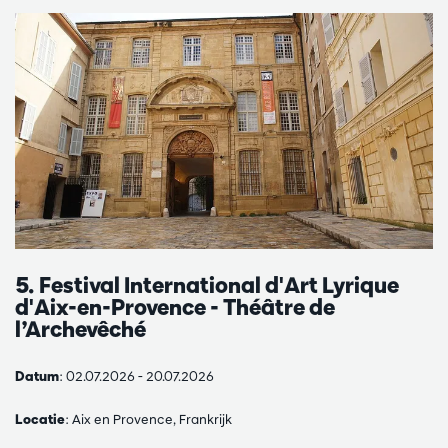
5. Festival International d'Art Lyrique
d'Aix-en-Provence - Théâtre de
l’Archevêché
Datum
: 02.07.2026 - 20.07.2026
Locatie
: Aix en Provence, Frankrijk