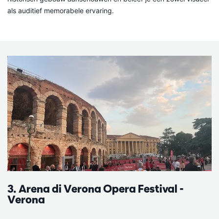
als auditief memorabele ervaring.
3. Arena di Verona Opera Festival -
Verona