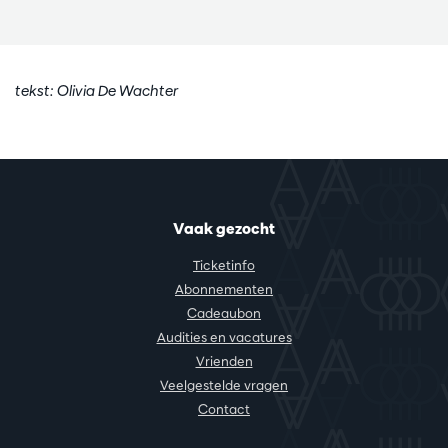
tekst: Olivia De Wachter
Vaak gezocht
Ticketinfo
Abonnementen
Cadeaubon
Audities en vacatures
Vrienden
Veelgestelde vragen
Contact