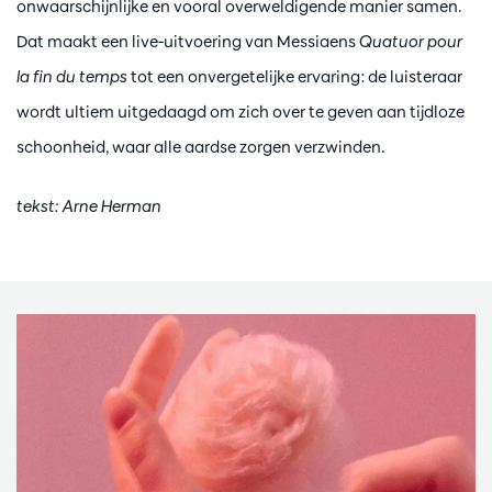
onwaarschijnlijke en vooral overweldigende manier samen.
Dat maakt een live-uitvoering van Messiaens
Quatuor pour
la fin du temps
tot een onvergetelijke ervaring: de luisteraar
wordt ultiem uitgedaagd om zich over te geven aan tijdloze
schoonheid, waar alle aardse zorgen verzwinden.
tekst: Arne Herman