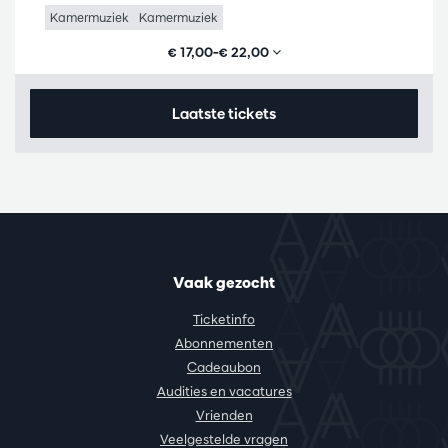
Kamermuziek
Kamermuziek
€ 17,00–€ 22,00
Laatste tickets
Vaak gezocht
Ticketinfo
Abonnementen
Cadeaubon
Audities en vacatures
Vrienden
Veelgestelde vragen