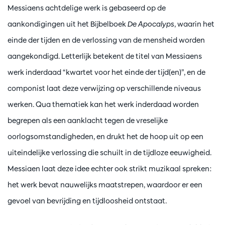
Messiaens achtdelige werk is gebaseerd op de
aankondigingen uit het Bijbelboek
De Apocalyps
, waarin het
einde der tijden en de verlossing van de mensheid worden
aangekondigd. Letterlijk betekent de titel van Messiaens
werk inderdaad “kwartet voor het einde der tijd(en)”, en de
componist laat deze verwijzing op verschillende niveaus
werken. Qua thematiek kan het werk inderdaad worden
begrepen als een aanklacht tegen de vreselijke
oorlogsomstandigheden, en drukt het de hoop uit op een
uiteindelijke verlossing die schuilt in de tijdloze eeuwigheid.
Messiaen laat deze idee echter ook strikt muzikaal spreken:
het werk bevat nauwelijks maatstrepen, waardoor er een
gevoel van bevrijding en tijdloosheid ontstaat.