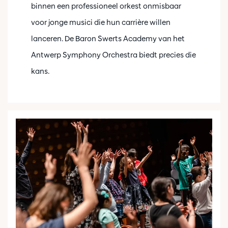
binnen een professioneel orkest onmisbaar
voor jonge musici die hun carrière willen
lanceren. De Baron Swerts Academy van het
Antwerp Symphony Orchestra biedt precies die
kans.