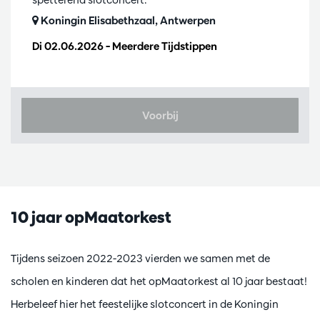
Koningin Elisabethzaal, Antwerpen
Di 02.06.2026
– Meerdere Tijdstippen
Voorbij
Inzoomen
10 jaar opMaatorkest
Tijdens seizoen 2022-2023 vierden we samen met de
scholen en kinderen dat het opMaatorkest al 10 jaar bestaat!
Herbeleef hier het feestelijke slotconcert in de Koningin