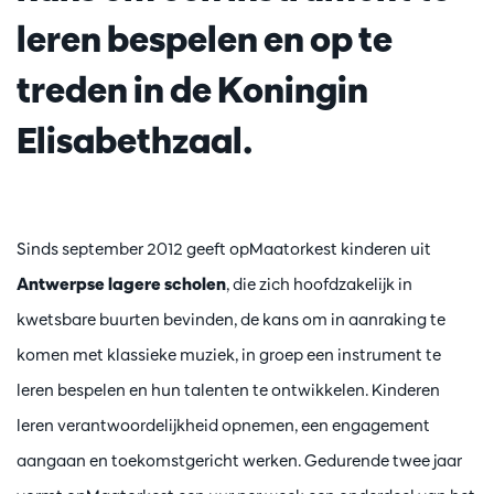
leren bespelen en op te
treden in de Koningin
Elisabethzaal.
Sinds september 2012 geeft opMaatorkest kinderen uit
Antwerpse lagere scholen
, die zich hoofdzakelijk in
kwetsbare buurten bevinden, de kans om in aanraking te
komen met klassieke muziek, in groep een instrument te
leren bespelen en hun talenten te ontwikkelen. Kinderen
leren verantwoordelijkheid opnemen, een engagement
aangaan en toekomstgericht werken. Gedurende twee jaar