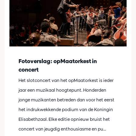
Fotoverslag: opMaatorkest in
concert
Het slotconcert van het opMaatorkest is ieder
jaar een muzikaal hoogtepunt. Honderden
jonge muzikanten betreden dan voor het eerst
het indrukwekkende podium van de Koningin
Elisabethzaal. Elke editie opnieuw bruist het
concert van jeugdig enthousiasme en pu...