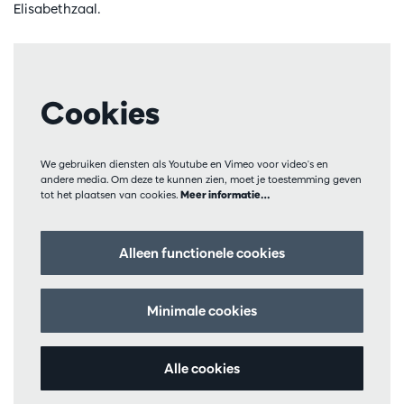
Elisabethzaal.
Cookies
We gebruiken diensten als Youtube en Vimeo voor video's en
andere media. Om deze te kunnen zien, moet je toestemming geven
tot het plaatsen van cookies.
Meer informatie…
Alleen functionele cookies
Minimale cookies
Alle cookies