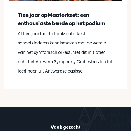
Tien jaar opMaatorkest: een
enthousiaste bende op het podium
Al tien jaar laat het opMaatorkest
schoolkinderen kennismaken met de wereld
van het symfonisch orkest. Met dit initiatief
richt het Antwerp Symphony Orchestra zich tot
leerlingen uit Antwerpse basissc…
Vaak gezocht