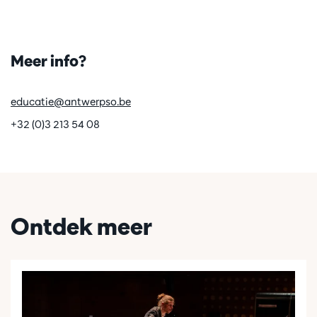
Meer info?
educatie@antwerpso.be
+32 (0)3 213 54 08
Ontdek meer