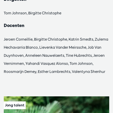
Tom Johnson, Birgitte Christophe
Docenten
Jeroen Corneillie, Birgitte Christophe, Katrin Smedts, Zulema
Hechavarria Blanco, Lievenka Vander Meirssche, Job Van
Duynhoven, Anneleen Nauwelaerts, Tine Hubrechts, Jeroen
Vernimmen, Yahandi Vasquez Alonso, Tom Johnson,
Roosmarijn Demey, Esther Lambrechts, Valentyna Shenhur