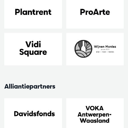
Alliantiepartners