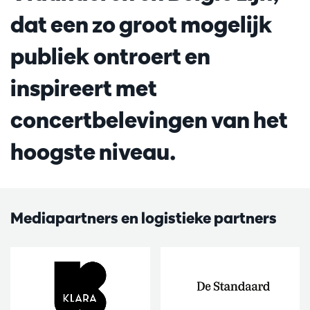
dat een zo groot mogelijk
publiek ontroert en
inspireert met
concertbelevingen van het
hoogste niveau.
Mediapartners en logistieke partners