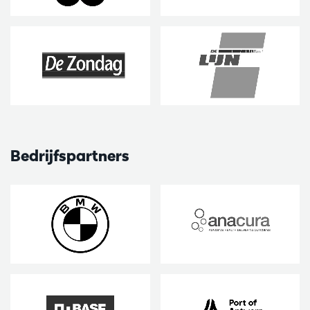
Bedrijfspartners