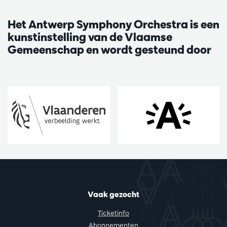
Het Antwerp Symphony Orchestra is een
kunstinstelling van de Vlaamse
Gemeenschap en wordt gesteund door
Vaak gezocht
Ticketinfo
Abonnementen