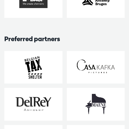
Preferred partners