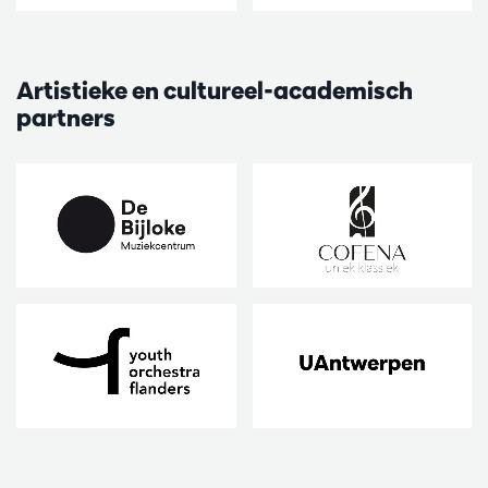
Artistieke en cultureel-academisch
partners