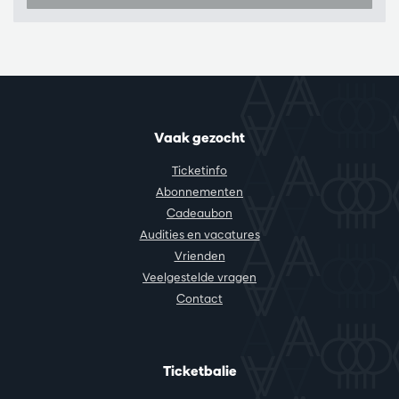
Vaak gezocht
Ticketinfo
Abonnementen
Cadeaubon
Audities en vacatures
Vrienden
Veelgestelde vragen
Contact
Ticketbalie