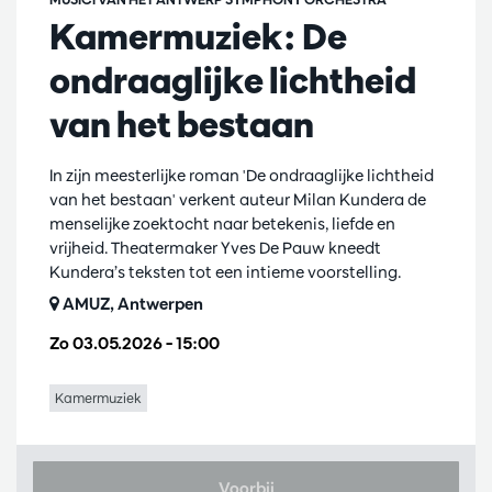
Kamermuziek: De
ondraaglijke lichtheid
van het bestaan
In zijn meesterlijke roman 'De ondraaglijke lichtheid
van het bestaan' verkent auteur Milan Kundera de
menselijke zoektocht naar betekenis, liefde en
vrijheid. Theatermaker Yves De Pauw kneedt
Kundera’s teksten tot een intieme voorstelling.
AMUZ, Antwerpen
Zo 03.05.2026
– 15:00
Kamermuziek
Voorbij