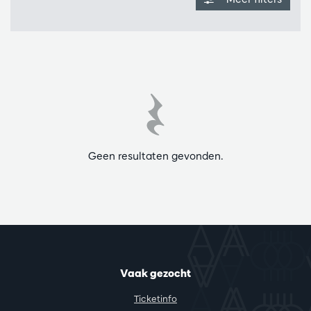
Geen resultaten gevonden.
Vaak gezocht
Ticketinfo