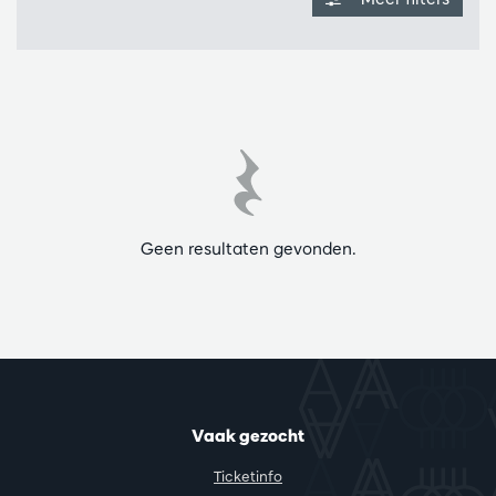
Geen resultaten gevonden.
Vaak gezocht
Ticketinfo