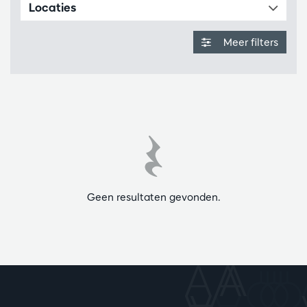
Locaties
Meer filters
Geen resultaten gevonden.