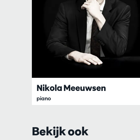
Nikola Meeuwsen
piano
Bekijk ook