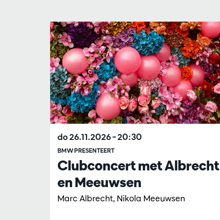
Overslaan
do 26.11.2026
– 20:30
BMW PRESENTEERT
Clubconcert met Albrecht
en Meeuwsen
Marc Albrecht, Nikola Meeuwsen