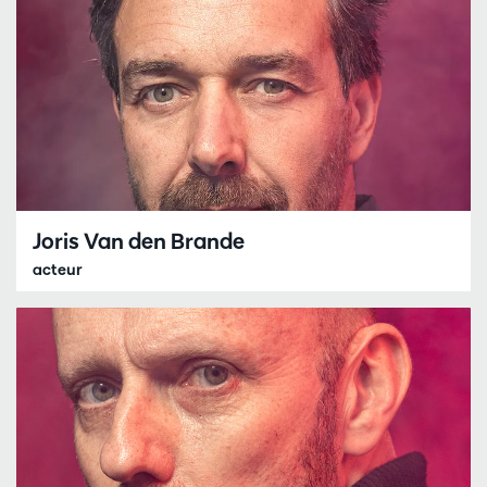
Joris Van den Brande
acteur