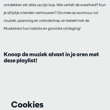
ontdekken zet alles op zijn kop. Wie vertelt de waarheid? Kun
je altijd je vrienden vertrouwen? Ga mee op avontuur vol
muziek, spanning en vriendschap, en beleef met de
Musketiers hun laatste en grootste uitdaging!
Knoop de muziek alvast in je oren met
deze playlist!
Cookies