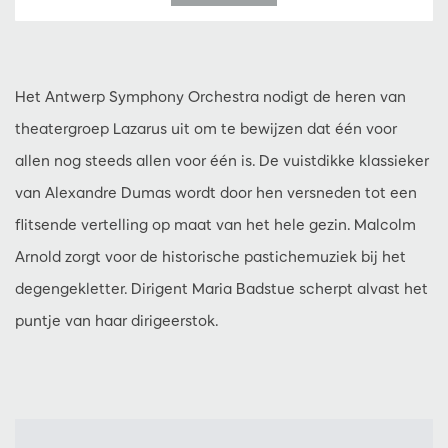
Het Antwerp Symphony Orchestra nodigt de heren van
theatergroep Lazarus uit om te bewijzen dat één voor
allen nog steeds allen voor één is. De vuistdikke klassieker
van Alexandre Dumas wordt door hen versneden tot een
flitsende vertelling op maat van het hele gezin. Malcolm
Arnold zorgt voor de historische pastichemuziek bij het
degengekletter. Dirigent Maria Badstue scherpt alvast het
puntje van haar dirigeerstok.