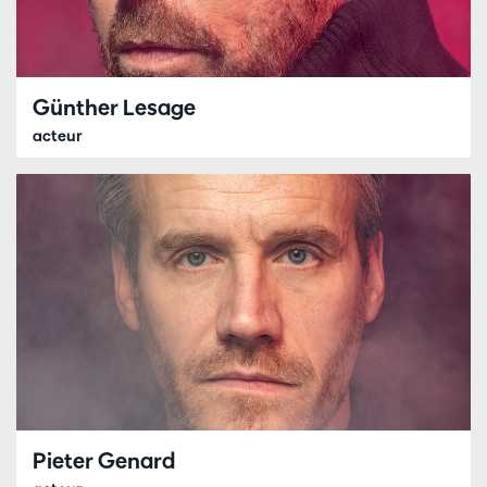
Günther Lesage
acteur
Pieter Genard