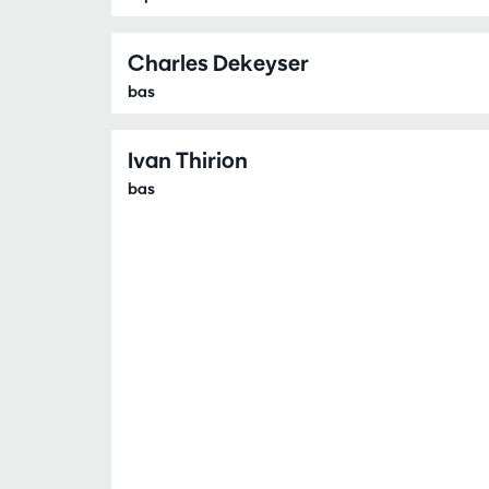
Charles Dekeyser
bas
Ivan Thirion
bas