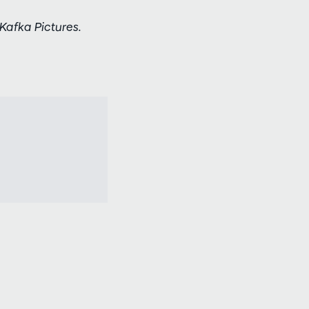
Kafka Pictures.