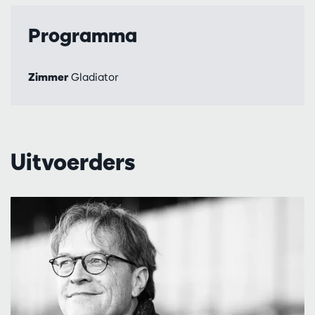
Programma
Zimmer
Gladiator
Uitvoerders