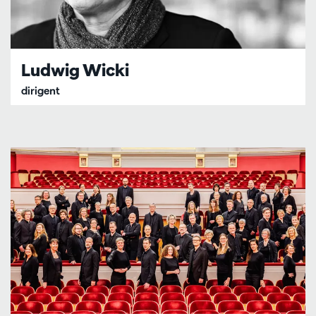
Ludwig Wicki
dirigent